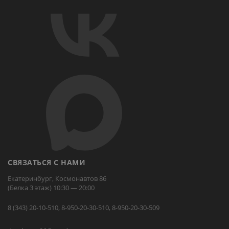
СВЯЗАТЬСЯ С НАМИ
Екатеринбург, Космонавтов 86
(Белка 3 этаж) 10:30 — 20:00
8 (343) 20-10-510, 8-950-20-30-510, 8-950-20-30-509