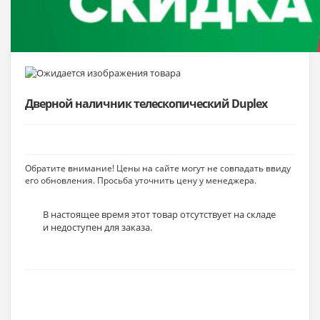
Дверной наличник телескопический Duplex
Обратите внимание! Цены на сайте могут не совпадать ввиду
его обновления. Просьба уточнить цену у менеджера.
В настоящее время этот товар отсутствует на складе
и недоступен для заказа.