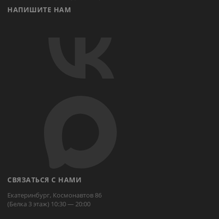
НАПИШИТЕ НАМ
СВЯЗАТЬСЯ С НАМИ
Екатеринбург, Космонавтов 86
(Белка 3 этаж) 10:30 — 20:00