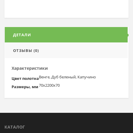
ДЕТАЛИ
ОТЗЫВЫ (0)
Характеристики
Венге, Дуб беленый, Капучино
Цвет полотна
70х2200х70
Размеры, мм
КАТАЛОГ