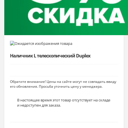
Наличник L телескопический Duplex
Обратите внимание! Цены на сайте могут не совпадать ввиду
его обновления. Просьба уточнить цену у менеджера.
В настоящее время этот товар отсутствует на складе
и недоступен для заказа.