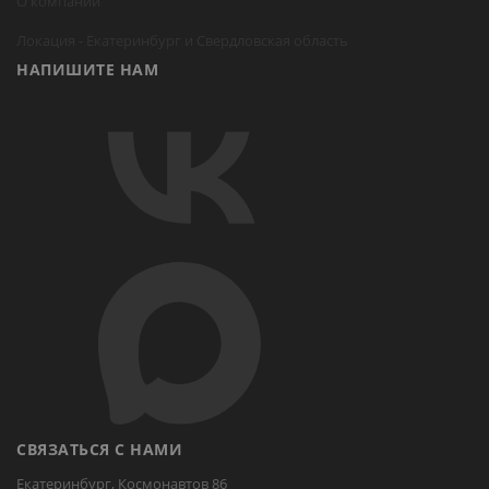
О компании
Локация -
Екатеринбург
и Свердловская область
НАПИШИТЕ НАМ
СВЯЗАТЬСЯ С НАМИ
Екатеринбург, Космонавтов 86