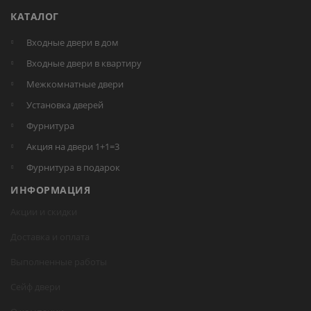
КАТАЛОГ
Входные двери в дом
Входные двери в квартиру
Межкомнатные двери
Установка дверей
Фурнитура
Акция на двери 1+1=3
Фурнитура в подарок
ИНФОРМАЦИЯ
Акции и скидки
Доставка и оплата
Выполненные работы
Сейф двери