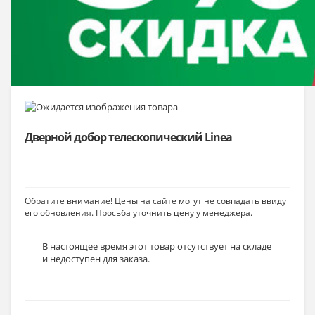
Дверной добор телескопический Linea
Обратите внимание! Цены на сайте могут не совпадать ввиду
его обновления. Просьба уточнить цену у менеджера.
В настоящее время этот товар отсутствует на складе
и недоступен для заказа.