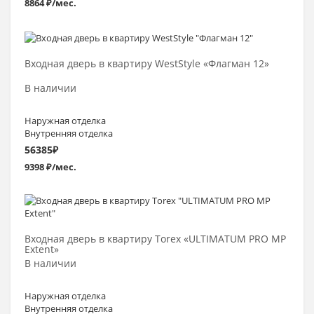
8864 ₽/мес.
Выбрать >
Входная дверь в квартиру WestStyle «Флагман 12»
В наличии
Наружная отделка
Внутренняя отделка
56385
₽
9398 ₽/мес.
Выбрать >
Входная дверь в квартиру Torex «ULTIMATUM PRO МP
Extent»
В наличии
Наружная отделка
Внутренняя отделка