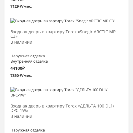
7129 ₽/мес.
Выбрать >
Входная дверь в квартиру Torex «Snegir ARCTIC MP
C3»
В наличии
Наружная отделка
Внутренняя отделка
44100
₽
7350 ₽/мес.
Выбрать >
Входная дверь в квартиру Torex «ДЕЛЬТА 100 DL1/
DPС-1W»
В наличии
Наружная отделка