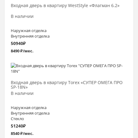
Входная дверь в квартиру WestStyle «Флагман 6.2»
В наличии
Наружная отделка
Внутренняя отделка
50940
₽
8490 ₽/мес.
Выбрать >
Входная дверь в квартиру Torex «СУПЕР ОМЕГА ПРО
SP-18N»
В наличии
Наружная отделка
Внутренняя отделка
Стекло
51240
₽
8540 ₽/мес.