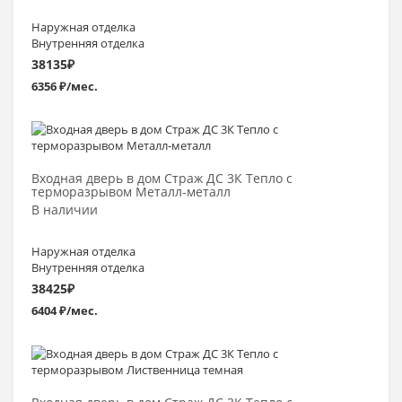
Наружная отделка
Внутренняя отделка
38135
₽
6356 ₽/мес.
Выбрать >
Входная дверь в дом Страж ДС 3К Тепло с
терморазрывом Металл-металл
В наличии
Наружная отделка
Внутренняя отделка
38425
₽
6404 ₽/мес.
Выбрать >