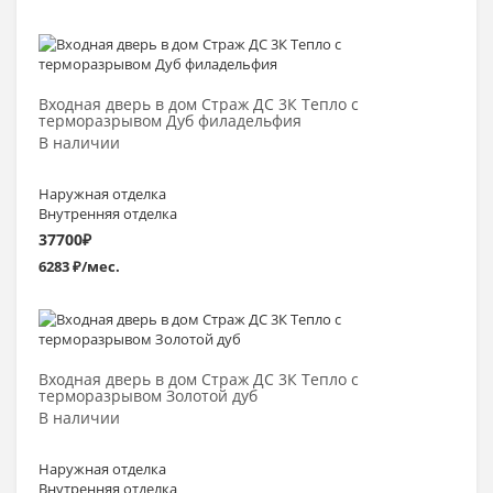
Выбрать >
Входная дверь в дом Страж ДС 3К Тепло с
терморазрывом Дуб филадельфия
В наличии
Наружная отделка
Внутренняя отделка
37700
₽
6283 ₽/мес.
Выбрать >
Входная дверь в дом Страж ДС 3К Тепло с
терморазрывом Золотой дуб
В наличии
Наружная отделка
Внутренняя отделка