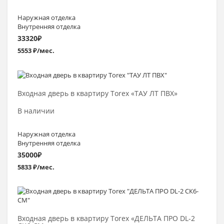
Наружная отделка
Внутренняя отделка
33320
₽
5553 ₽/мес.
Выбрать >
Входная дверь в квартиру Torex «ТАУ ЛТ ПВХ»
В наличии
Наружная отделка
Внутренняя отделка
35000
₽
5833 ₽/мес.
Выбрать >
Входная дверь в квартиру Torex «ДЕЛЬТА ПРО DL-2