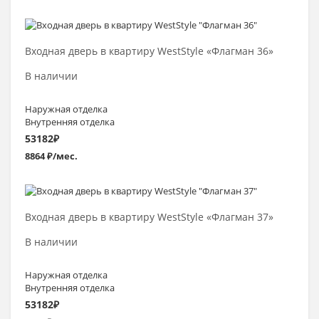
Выбрать >
Входная дверь в квартиру WestStyle «Флагман 36»
В наличии
Наружная отделка
Внутренняя отделка
53182
₽
8864 ₽/мес.
Выбрать >
Входная дверь в квартиру WestStyle «Флагман 37»
В наличии
Наружная отделка
Внутренняя отделка
53182
₽