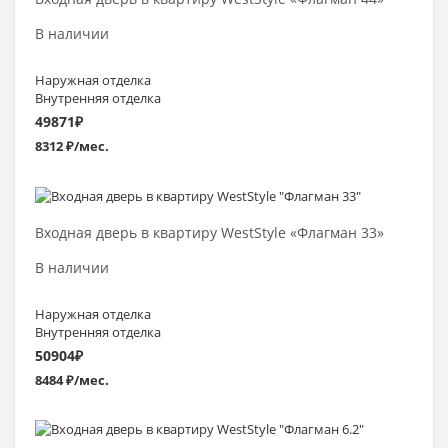
В наличии
Наружная отделка
Внутренняя отделка
49871
₽
8312 ₽/мес.
Выбрать >
Входная дверь в квартиру WestStyle «Флагман 33»
В наличии
Наружная отделка
Внутренняя отделка
50904
₽
8484 ₽/мес.
Выбрать >