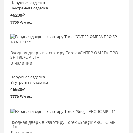
Наружная отделка
Внутренняя отделка
46200
₽
7700 ₽/мес.
Выбрать >
Входная дверь в квартиру Torex «СУПЕР ОМЕГА ПРО
SP 18B/OP-L1»
В наличии
Наружная отделка
Внутренняя отделка
46620
₽
7770 ₽/мес.
Выбрать >
Входная дверь в квартиру Torex «Snegir ARCTIC MP
L1»
В наличии