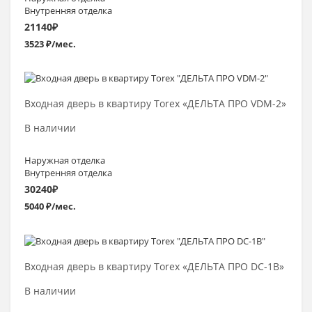
Внутренняя отделка
21140
₽
3523 ₽/мес.
Выбрать >
Входная дверь в квартиру Torex «ДЕЛЬТА ПРО VDM-2»
В наличии
Наружная отделка
Внутренняя отделка
30240
₽
5040 ₽/мес.
Выбрать >
Входная дверь в квартиру Torex «ДЕЛЬТА ПРО DC-1В»
В наличии