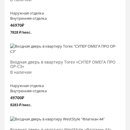
Наружная отделка
Внутренняя отделка
46970
₽
7828 ₽/мес.
Выбрать >
Входная дверь в квартиру Torex «СУПЕР ОМЕГА ПРО
OP-C3»
В наличии
Наружная отделка
Внутренняя отделка
49700
₽
8283 ₽/мес.
Выбрать >
Входная дверь в квартиру WestStyle «Флагман 44»