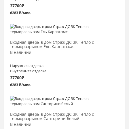
37700
₽
6283 ₽/мес.
Выбрать >
Входная дверь в дом Страж ДС 3К Тепло с
терморазрывом Ель Карпатская
В наличии
Наружная отделка
Внутренняя отделка
37700
₽
6283 ₽/мес.
Выбрать >
Входная дверь в дом Страж ДС 3К Тепло с
терморазрывом Санторини белый
В наличии