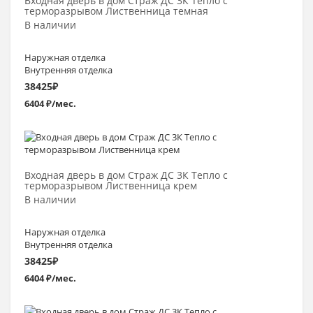
Входная дверь в дом Страж ДС 3К Тепло с
терморазрывом Лиственница темная
В наличии
Наружная отделка
Внутренняя отделка
38425
₽
6404 ₽/мес.
Выбрать >
Входная дверь в дом Страж ДС 3К Тепло с
терморазрывом Лиственница крем
В наличии
Наружная отделка
Внутренняя отделка
38425
₽
6404 ₽/мес.