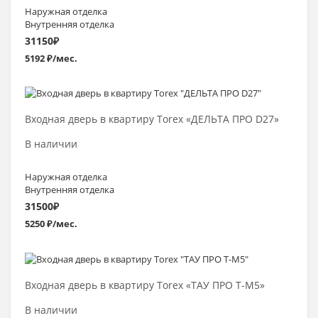
Наружная отделка
Внутренняя отделка
31150
₽
5192 ₽/мес.
Выбрать >
Входная дверь в квартиру Torex «ДЕЛЬТА ПРО D27»
В наличии
Наружная отделка
Внутренняя отделка
31500
₽
5250 ₽/мес.
Выбрать >
Входная дверь в квартиру Torex «ТАУ ПРО Т-М5»
В наличии