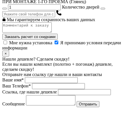
ПРИ МОНТАЖЕ 1-ГО ПРОЁМА (Глянец)
Количество дверей
Мы гарантируем сохранность ваших данных
Заказать расчет со скидками
Мне нужна установка
Я принимаю условия передачи
информации
×
Нашли дешевле? Сделаем скидку!
Если вы нашли комплект (полотно + погонаж) дешевле,
сделаем скидку!
Отправьте нам ссылку где нашли и ваши контакты
Ваше имя*
Ваш Телефон*
Ссылка, где нашли дешевле
Сообщение