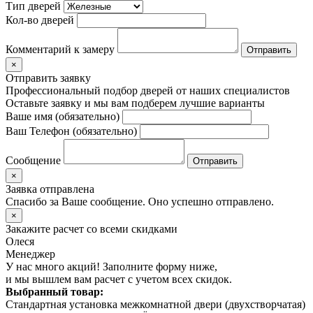
Тип дверей
Кол-во дверей
Комментарий к замеру
×
Отправить заявку
Профессиональный подбор дверей от наших специалистов
Оставьте заявку и мы вам подберем лучшие варианты
Ваше имя (обязательно)
Ваш Телефон (обязательно)
Сообщение
×
Заявка отправлена
Спасибо за Ваше сообщение. Оно успешно отправлено.
×
Закажите расчет
со всеми скидками
Олеся
Менеджер
У нас много акций! Заполните форму ниже,
и мы вышлем вам расчет с учетом всех скидок.
Выбранный товар:
Стандартная установка межкомнатной двери (двухстворчатая)