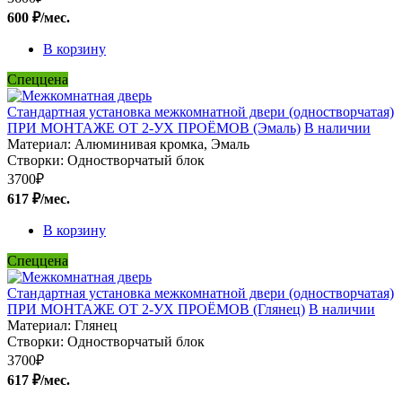
600 ₽/мес.
В корзину
Спеццена
Стандартная установка межкомнатной двери (одностворчатая)
ПРИ МОНТАЖЕ ОТ 2-УХ ПРОЁМОВ (Эмаль)
В наличии
Материал:
Алюминивая кромка, Эмаль
Створки:
Одностворчатый блок
3700
₽
617 ₽/мес.
В корзину
Спеццена
Стандартная установка межкомнатной двери (одностворчатая)
ПРИ МОНТАЖЕ ОТ 2-УХ ПРОЁМОВ (Глянец)
В наличии
Материал:
Глянец
Створки:
Одностворчатый блок
3700
₽
617 ₽/мес.