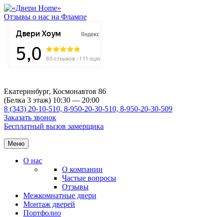
Отзывы о нас на Флампе
Екатеринбург, Космонавтов 86
(Белка 3 этаж) 10:30 — 20:00
8 (343) 20-10-510, 8-950-20-30-510, 8-950-20-30-509
Заказать звонок
Бесплатный вызов замерщика
Меню
О нас
О компании
Частые вопросы
Отзывы
Межкомнатные двери
Монтаж дверей
Портфолио