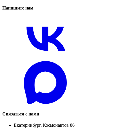
Напишите нам
Связаться с нами
Екатеринбург, Космонавтов 86