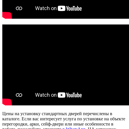
Цены на установку стандартных дверей перечислены в
каталоге. Если вас интересует услуга по установке на объекте
перегородки, арки, сейф-двери или иные особенности в