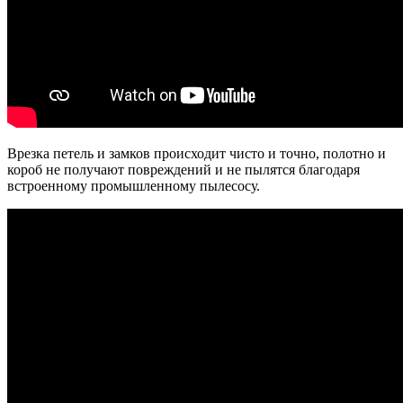
Врезка петель и замков происходит чисто и точно, полотно и
короб не получают повреждений и не пылятся благодаря
встроенному промышленному пылесосу.