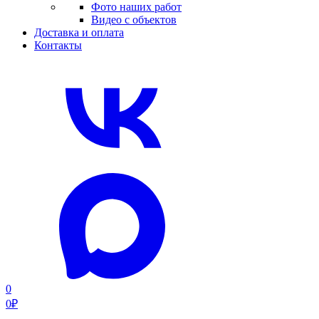
Фото наших работ
Видео с объектов
Доставка и оплата
Контакты
0
0
₽