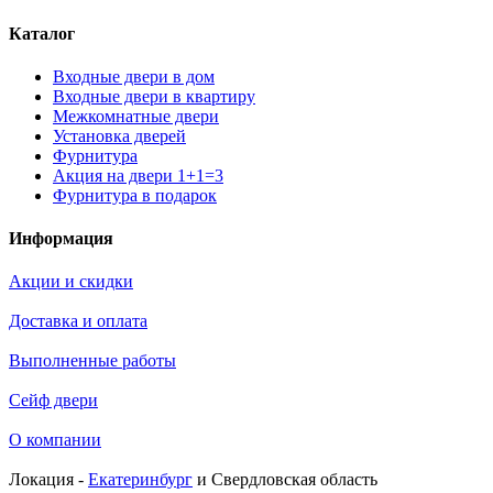
Каталог
Входные двери в дом
Входные двери в квартиру
Межкомнатные двери
Установка дверей
Фурнитура
Акция на двери 1+1=3
Фурнитура в подарок
Информация
Акции и скидки
Доставка и оплата
Выполненные работы
Сейф двери
О компании
Локация -
Екатеринбург
и Свердловская область