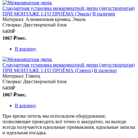
Стандартная установка межкомнатной двери (двухстворчатая)
ПРИ МОНТАЖЕ 1-ГО ПРОЁМА (Эмаль)
В наличии
Материал:
Алюминивая кромка, Эмаль
Створки:
Двустворчатый блок
6400
₽
1067 ₽/мес.
В корзину
Стандартная установка межкомнатной двери (двухстворчатая)
ПРИ МОНТАЖЕ 1-ГО ПРОЁМА (Глянец)
В наличии
Материал:
Глянец
Створки:
Двустворчатый блок
6400
₽
1067 ₽/мес.
В корзину
При врезке петель мы используем оборудование,
позволяющее проводить всё точно и аккуратно, на выходе
всегда получаются идеальные примыкания, идеальные запилы
и идеальная посадка.