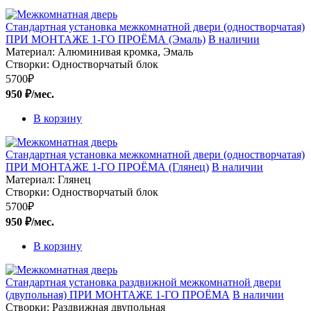
Стандартная установка межкомнатной двери (одностворчатая)
ПРИ МОНТАЖЕ 1-ГО ПРОЁМА (Эмаль)
В наличии
Материал:
Алюминивая кромка, Эмаль
Створки:
Одностворчатый блок
5700
₽
950 ₽/мес.
В корзину
Стандартная установка межкомнатной двери (одностворчатая)
ПРИ МОНТАЖЕ 1-ГО ПРОЁМА (Глянец)
В наличии
Материал:
Глянец
Створки:
Одностворчатый блок
5700
₽
950 ₽/мес.
В корзину
Стандартная установка раздвижной межкомнатной двери
(двупольная) ПРИ МОНТАЖЕ 1-ГО ПРОЁМА
В наличии
Створки:
Раздвижная двупольная