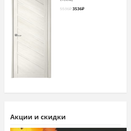
5536
₽
3536
₽
Акции и скидки