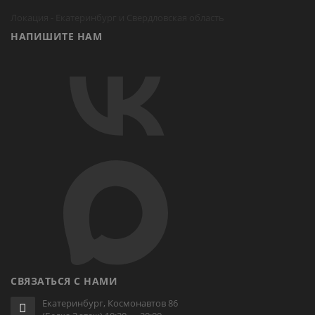
Локация -
Екатеринбург
и Свердловская область
НАПИШИТЕ НАМ
СВЯЗАТЬСЯ С НАМИ
Екатеринбург, Космонавтов 86