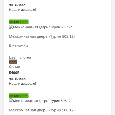
900 ₽/мес.
Нашли дешевле?
Акция 1+1=3
Выбрать >
Межкомнатная дверь «Турин 505.12»
В наличии
Цвет полотна
Орех
Стекло
5400
₽
900 ₽/мес.
Нашли дешевле?
Акция 1+1=3
Выбрать >
Межкомнатная дверь «Турин 506.12»