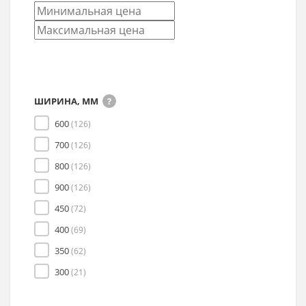
ШИРИНА, ММ
600
(126)
700
(126)
800
(126)
900
(126)
450
(72)
400
(69)
350
(62)
300
(21)