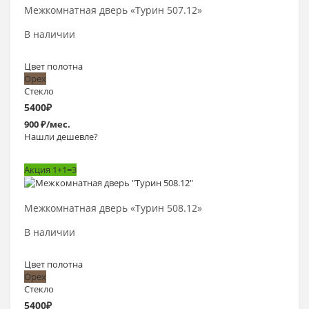
Межкомнатная дверь «Турин 507.12»
В наличии
Цвет полотна
Орех
Стекло
5400
₽
900 ₽/мес.
Нашли дешевле?
Акция 1+1=3
Выбрать >
Межкомнатная дверь «Турин 508.12»
В наличии
Цвет полотна
Орех
Стекло
5400
₽