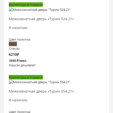
Фурнитура в подарок
Выбрать >
Межкомнатная дверь «Турин 524.21»
В наличии
Цвет полотна
Орех
Стекло
6210
₽
1035 ₽/мес.
Нашли дешевле?
Фурнитура в подарок
Выбрать >
Межкомнатная дверь «Турин 554.21»
В наличии
Цвет полотна