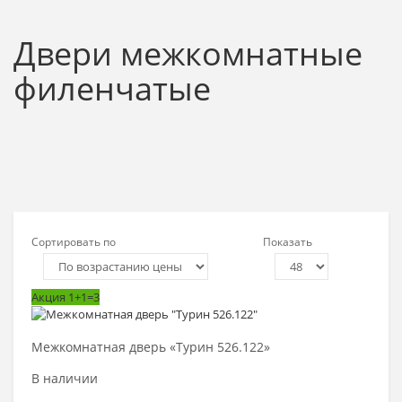
Двери межкомнатные
филенчатые
Сортировать по
Показать
Акция 1+1=3
Выбрать >
Межкомнатная дверь «Турин 526.122»
В наличии