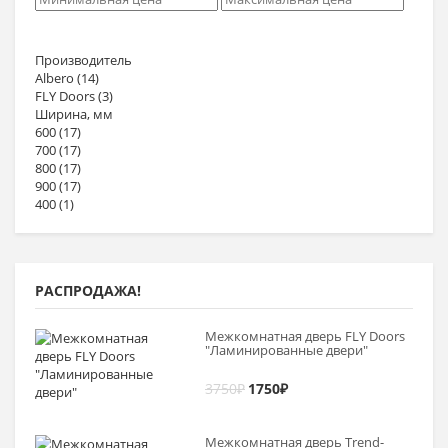
Производитель
Albero
(14)
FLY Doors
(3)
Ширина, мм
600
(17)
700
(17)
800
(17)
900
(17)
400
(1)
РАСПРОДАЖА!
Межкомнатная дверь FLY Doors
"Ламинированные двери"
3750
₽
1750
₽
Межкомнатная дверь Trend-