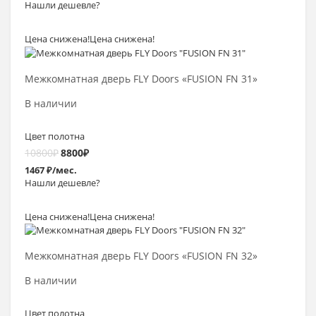
Нашли дешевле?
Цена снижена!
Цена снижена!
Выбрать >
Межкомнатная дверь FLY Doors «FUSION FN 31»
В наличии
Цвет полотна
10800
₽
8800
₽
1467 ₽/мес.
Нашли дешевле?
Цена снижена!
Цена снижена!
Выбрать >
Межкомнатная дверь FLY Doors «FUSION FN 32»
В наличии
Цвет полотна