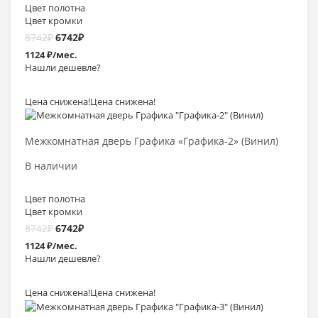
Цвет полотна
Цвет кромки
8742
₽
6742
₽
1124 ₽/мес.
Нашли дешевле?
Цена снижена!
Цена снижена!
Выбрать >
Межкомнатная дверь Графика «Графика-2» (Винил)
В наличии
Цвет полотна
Цвет кромки
8742
₽
6742
₽
1124 ₽/мес.
Нашли дешевле?
Цена снижена!
Цена снижена!
Выбрать >