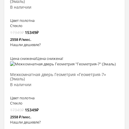
(Эмаль)
В наличии
Цвет полотна
Стекло
17349
₽
15349
₽
2558 ₽/мес.
Нашли дешевле?
Цена снижена!
Цена снижена!
Выбрать >
Межкомнатная дверь Геометрия «Геометрия-7»
(Эмаль)
В наличии
Цвет полотна
Стекло
17349
₽
15349
₽
2558 ₽/мес.
Нашли дешевле?