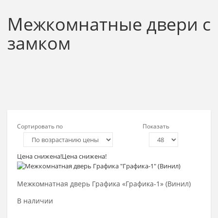
Межкомнатные двери с
замком
Сортировать по
Показать
Цена снижена!
Цена снижена!
Выбрать >
Межкомнатная дверь Графика «Графика-1» (Винил)
В наличии