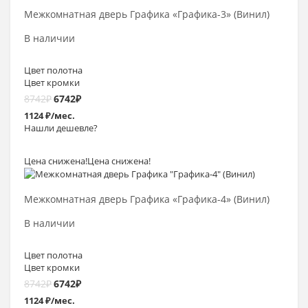
Межкомнатная дверь Графика «Графика-3» (Винил)
В наличии
Цвет полотна
Цвет кромки
8742
₽
6742
₽
1124 ₽/мес.
Нашли дешевле?
Цена снижена!
Цена снижена!
Выбрать >
Межкомнатная дверь Графика «Графика-4» (Винил)
В наличии
Цвет полотна
Цвет кромки
8742
₽
6742
₽
1124 ₽/мес.