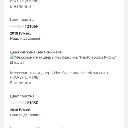
PRO-1» (Эмаль)
В наличии
Цвет полотна
14105
₽
12105
₽
2018 ₽/мес.
Нашли дешевле?
Цена снижена!
Цена снижена!
Выбрать >
Межкомнатная дверь НеоКлассика «НеоКлассика
PRO-2» (Эмаль)
В наличии
Цвет полотна
14105
₽
12105
₽
2018 ₽/мес.
Нашли дешевле?