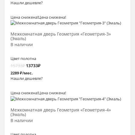
Нашли дешевле?
Цена снижена!
Цена снижена!
Выбрать >
Межкомнатная дверь Геометрия «Геометрия-3»
(Эмаль)
В наличии
Цвет полотна
15733
₽
13733
₽
2289 ₽/мес.
Нашли дешевле?
Цена снижена!
Цена снижена!
Выбрать >
Межкомнатная дверь Геометрия «Геометрия-4»
(Эмаль)
В наличии
Цвет полотна