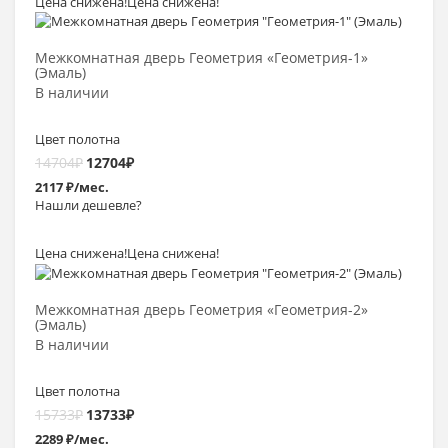
Цена снижена!
Цена снижена!
Выбрать >
Межкомнатная дверь Геометрия «Геометрия-1»
(Эмаль)
В наличии
Цвет полотна
14704
₽
12704
₽
2117 ₽/мес.
Нашли дешевле?
Цена снижена!
Цена снижена!
Выбрать >
Межкомнатная дверь Геометрия «Геометрия-2»
(Эмаль)
В наличии
Цвет полотна
15733
₽
13733
₽
2289 ₽/мес.