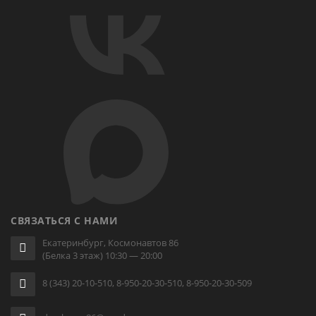
СВЯЗАТЬСЯ С НАМИ
Екатеринбург, Космонавтов 86
(Белка 3 этаж) 10:30 — 20:00
8 (343) 20-10-510, 8-950-20-30-510, 8-950-20-30-509