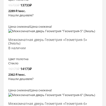
15733
₽
13733
₽
2289 ₽/мес.
Нашли дешевле?
Цена снижена!
Цена снижена!
Выбрать >
Межкомнатная дверь Геометрия «Геометрия-5»
(Эмаль)
В наличии
Цвет полотна
Стекло
16173
₽
14173
₽
2362 ₽/мес.
Нашли дешевле?
Цена снижена!
Цена снижена!
Выбрать >
Межкомнатная дверь Геометрия «Геометрия-6»