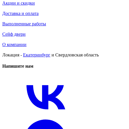
Акции и скидки
Доставка и оплата
Выполненные работы
Сейф двери
О компании
Локация -
Екатеринбург
и Свердловская область
Напишите нам