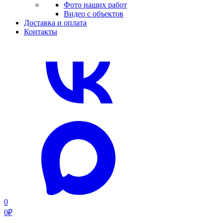
Фото наших работ
Видео с объектов
Доставка и оплата
Контакты
0
0
₽