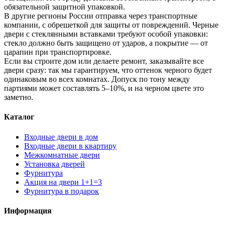
обязательной защитной упаковкой.
В другие регионы России отправка через транспортные
компании, с обрешеткой для защиты от повреждений. Черные
двери с стеклянными вставками требуют особой упаковки:
стекло должно быть защищено от ударов, а покрытие — от
царапин при транспортировке.
Если вы строите дом или делаете ремонт, заказывайте все
двери сразу: так мы гарантируем, что оттенок черного будет
одинаковым во всех комнатах. Допуск по тону между
партиями может составлять 5–10%, и на черном цвете это
заметно.
Каталог
Входные двери в дом
Входные двери в квартиру
Межкомнатные двери
Установка дверей
Фурнитура
Акция на двери 1+1=3
Фурнитура в подарок
Информация