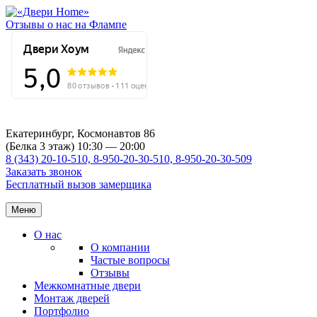
Отзывы о нас на Флампе
Екатеринбург, Космонавтов 86
(Белка 3 этаж) 10:30 — 20:00
8 (343) 20-10-510, 8-950-20-30-510, 8-950-20-30-509
Заказать звонок
Бесплатный вызов замерщика
Меню
О нас
О компании
Частые вопросы
Отзывы
Межкомнатные двери
Монтаж дверей
Портфолио