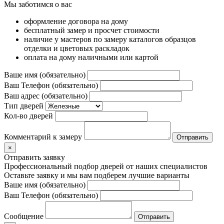
Мы заботимся о вас
оформление договора на дому
бесплатный замер и просчет стоимости
наличие у мастеров по замеру каталогов образцов
отделки и цветовых раскладок
оплата на дому наличными или картой
Ваше имя (обязательно)
Ваш Телефон (обязательно)
Ваш адрес (обязательно)
Тип дверей
Кол-во дверей
Комментарий к замеру
×
Отправить заявку
Профессиональный подбор дверей от наших специалистов
Оставьте заявку и мы вам подберем лучшие варианты
Ваше имя (обязательно)
Ваш Телефон (обязательно)
Сообщение