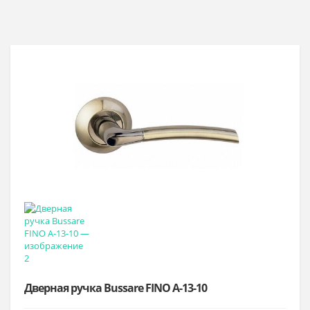
Дверная ручка Bussare FINO A-13-10