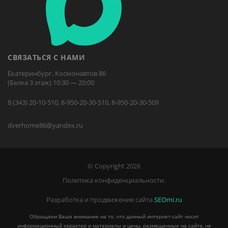
СВЯЗАТЬСЯ С НАМИ
Екатеринбург, Космонавтов 86
(Белка 3 этаж) 10:30 — 20:00
8 (343) 20-10-510, 8-950-20-30-510, 8-950-20-30-509
dverhome86@yandex.ru
© Copyright 2026
Политика конфиденциальности.
Разработка и продвижение сайта
SEOmi.ru
Обращаем Ваше внимание на то, что данный интернет-сайт носит
информационный характер и материалы и цены, размещенные на сайте, не