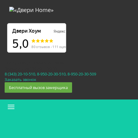
Екатеринбург, Космонавтов 86
(Белка 3 этаж) 10:30 — 20:00
8 (343) 20-10-510, 8-950-20-30-510, 8-950-20-30-509
Заказать звонок
Бесплатный вызов замерщика
Меню