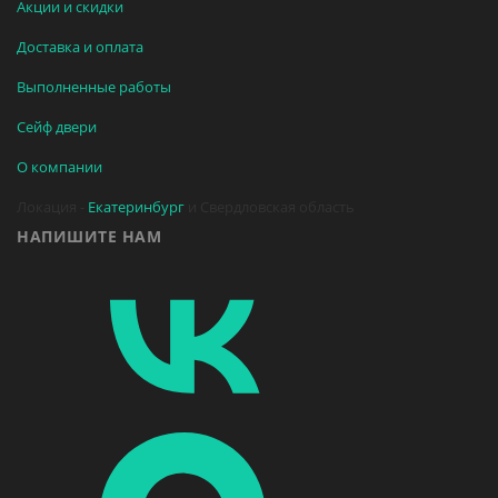
Акции и скидки
Доставка и оплата
Выполненные работы
Сейф двери
О компании
Локация -
Екатеринбург
и Свердловская область
НАПИШИТЕ НАМ