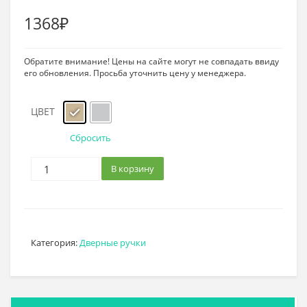
1368
₽
Обратите внимание! Цены на сайте могут не совпадать ввиду
его обновления. Просьба уточнить цену у менеджера.
ЦВЕТ
Сбросить
В корзину
Категория:
Дверные ручки