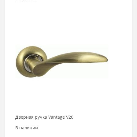
Выбрать >
Дверная ручка Vantage V20
В наличии