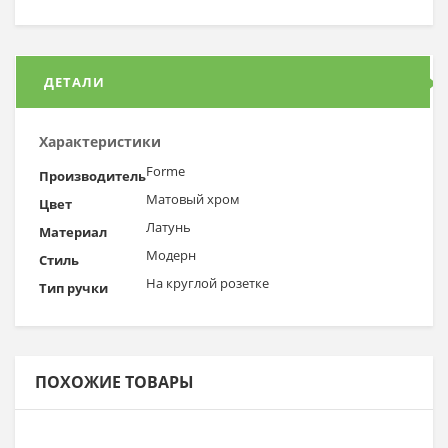
ДЕТАЛИ
Характеристики
Forme
Производитель
Матовый хром
Цвет
Латунь
Материал
Модерн
Стиль
На круглой розетке
Тип ручки
ПОХОЖИЕ ТОВАРЫ