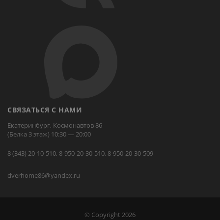
СВЯЗАТЬСЯ С НАМИ
Екатеринбург, Космонавтов 86
(Белка 3 этаж) 10:30 — 20:00
8 (343) 20-10-510, 8-950-20-30-510, 8-950-20-30-509
dverhome86@yandex.ru
© Copyright 2026