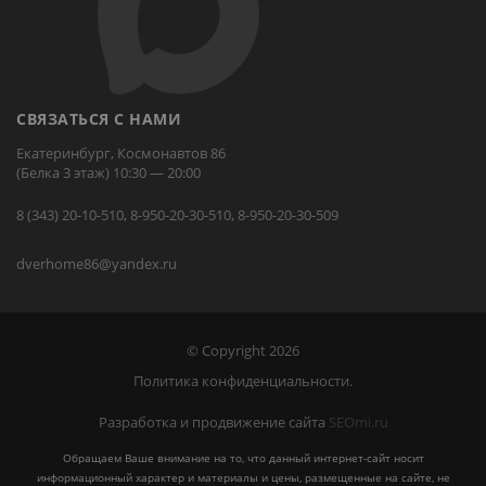
СВЯЗАТЬСЯ С НАМИ
Екатеринбург, Космонавтов 86
(Белка 3 этаж) 10:30 — 20:00
8 (343) 20-10-510, 8-950-20-30-510, 8-950-20-30-509
dverhome86@yandex.ru
© Copyright 2026
Политика конфиденциальности.
Разработка и продвижение сайта
SEOmi.ru
Обращаем Ваше внимание на то, что данный интернет-сайт носит
информационный характер и материалы и цены, размещенные на сайте, не