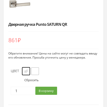
Дверная ручка Punto SATURN QR
861
₽
Обратите внимание! Цены на сайте могут не совпадать ввиду
его обновления. Просьба уточнить цену у менеджера.
ЦВЕТ
Сбросить
В корзину