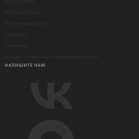
Акции и скидки
Доставка и оплата
Выполненные работы
Сейф двери
О компании
Локация -
Екатеринбург
и Свердловская область
НАПИШИТЕ НАМ