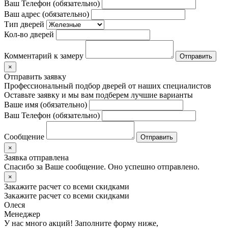
Ваш Телефон (обязательно)
Ваш адрес (обязательно)
Тип дверей
Кол-во дверей
Комментарий к замеру
×
Отправить заявку
Профессиональный подбор дверей от наших специалистов
Оставьте заявку и мы вам подберем лучшие варианты
Ваше имя (обязательно)
Ваш Телефон (обязательно)
Сообщение
×
Заявка отправлена
Спасибо за Ваше сообщение. Оно успешно отправлено.
×
Закажите расчет
со всеми скидками
Закажите расчет
со всеми скидками
Олеся
Менеджер
У нас много акций! Заполните форму ниже,