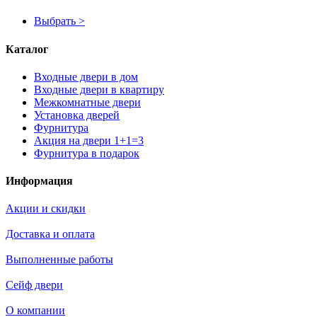
Выбрать >
Каталог
Входные двери в дом
Входные двери в квартиру
Межкомнатные двери
Установка дверей
Фурнитура
Акция на двери 1+1=3
Фурнитура в подарок
Информация
Акции и скидки
Доставка и оплата
Выполненные работы
Сейф двери
О компании