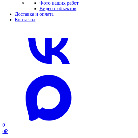
Фото наших работ
Видео с объектов
Доставка и оплата
Контакты
0
0
₽