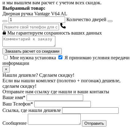
и мы вышлем вам расчет с учетом всех скидок.
Выбранный товар:
Дверная ручка Vantage V64 AL
Количество дверей
Мы гарантируем сохранность ваших данных
Заказать расчет со скидками
Мне нужна установка
Я принимаю условия передачи
информации
×
Нашли дешевле? Сделаем скидку!
Если вы нашли комплект (полотно + погонаж) дешевле,
сделаем скидку!
Отправьте нам ссылку где нашли и ваши контакты
Ваше имя*
Ваш Телефон*
Ссылка, где нашли дешевле
Сообщение