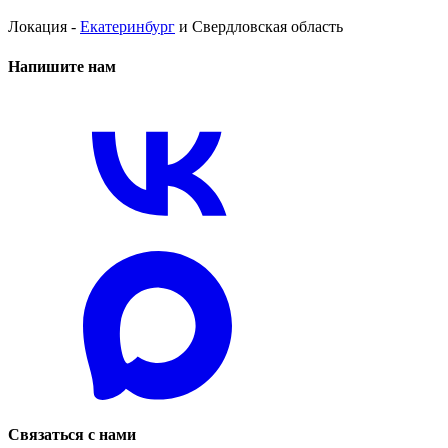
Локация -
Екатеринбург
и Свердловская область
Напишите нам
Связаться с нами