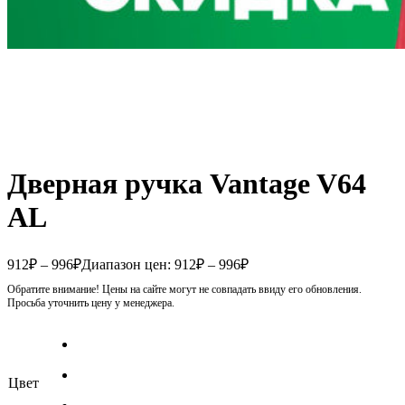
Дверная ручка Vantage V64
AL
912
₽
–
996
₽
Диапазон цен: 912₽ – 996₽
Обратите внимание! Цены на сайте могут не совпадать ввиду его обновления.
Просьба уточнить цену у менеджера.
Цвет