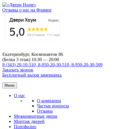
Отзывы о нас на Флампе
Екатеринбург, Космонавтов 86
(Белка 3 этаж) 10:30 — 20:00
8 (343) 20-10-510, 8-950-20-30-510, 8-950-20-30-509
Заказать звонок
Бесплатный вызов замерщика
Меню
О нас
О компании
Частые вопросы
Отзывы
Межкомнатные двери
Монтаж дверей
Портфолио