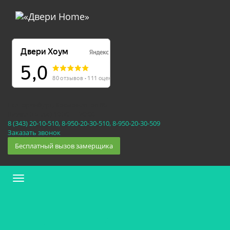
Екатеринбург, Космонавтов 86
(Белка 3 этаж) 10:30 — 20:00
8 (343) 20-10-510, 8-950-20-30-510, 8-950-20-30-509
Заказать звонок
Бесплатный вызов замерщика
Меню