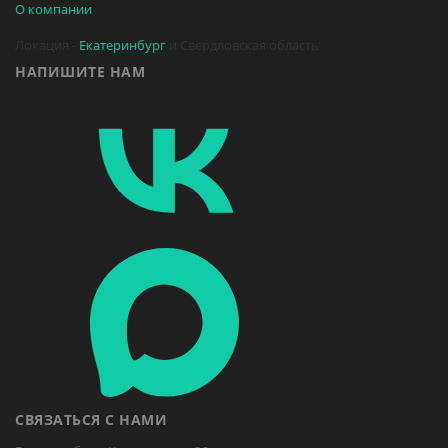
О компании
Локация -
Екатеринбург
и Свердловская область
НАПИШИТЕ НАМ
СВЯЗАТЬСЯ С НАМИ