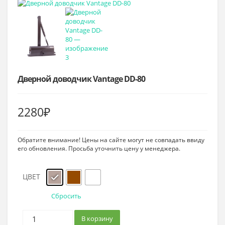
Дверной доводчик Vantage DD-80
2280
₽
Обратите внимание! Цены на сайте могут не совпадать ввиду
его обновления. Просьба уточнить цену у менеджера.
ЦВЕТ
Сбросить
В корзину