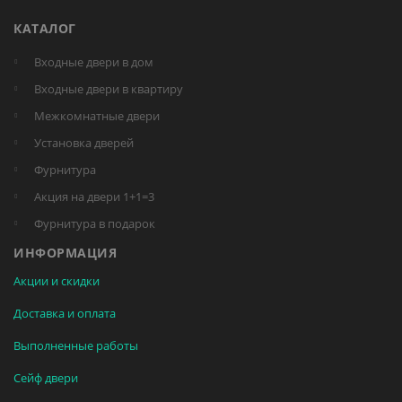
КАТАЛОГ
Входные двери в дом
Входные двери в квартиру
Межкомнатные двери
Установка дверей
Фурнитура
Акция на двери 1+1=3
Фурнитура в подарок
ИНФОРМАЦИЯ
Акции и скидки
Доставка и оплата
Выполненные работы
Сейф двери