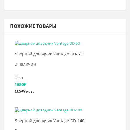
ПОХОЖИЕ ТОВАРЫ
Выбрать >
Дверной доводчик Vantage DD-50
В наличии
Цвет
1680
₽
280 ₽/мес.
Выбрать >
Дверной доводчик Vantage DD-140