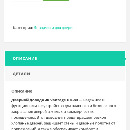
Категория:
Доводчики для двери
ОПИСАНИЕ
ДЕТАЛИ
Описание
Дверной доводчик Vantage DD-80
— надёжное и
функциональное устройство для плавного и безопасного
закрывания дверей в жилых и коммерческих
помещениях. Этот доводчик предотвращает резкое
хлопанье дверей, защищает стены и дверные полотна от
повреждений, а также обеспечивает комфорт и