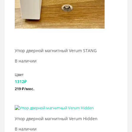
Упор дверной магнитный Verum STANG
В наличии
Цвет
1312
₽
219 ₽/мес.
Выбрать >
Упор дверной магнитный Verum Hidden
В наличии