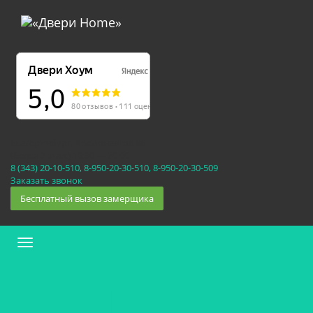
Екатеринбург, Космонавтов 86
(Белка 3 этаж) 10:30 — 20:00
8 (343) 20-10-510, 8-950-20-30-510, 8-950-20-30-509
Заказать звонок
Бесплатный вызов замерщика
Меню