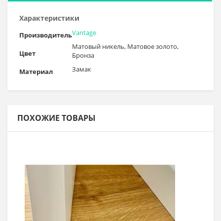
Характеристики
Vantage
Производитель
Матовый никель, Матовое золото,
Цвет
Бронза
Замак
Материал
ПОХОЖИЕ ТОВАРЫ
Выбрать >