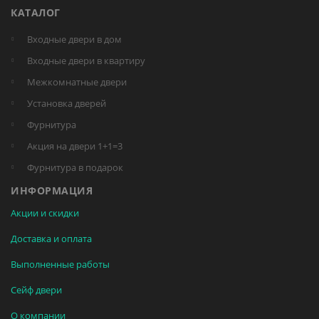
КАТАЛОГ
Входные двери в дом
Входные двери в квартиру
Межкомнатные двери
Установка дверей
Фурнитура
Акция на двери 1+1=3
Фурнитура в подарок
ИНФОРМАЦИЯ
Акции и скидки
Доставка и оплата
Выполненные работы
Сейф двери
О компании