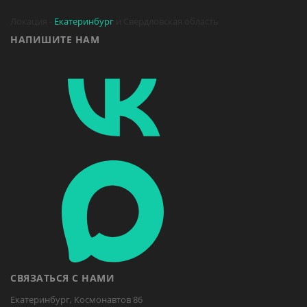
Локация -
Екатеринбург
и Свердловская область
НАПИШИТЕ НАМ
СВЯЗАТЬСЯ С НАМИ
Екатеринбург, Космонавтов 86