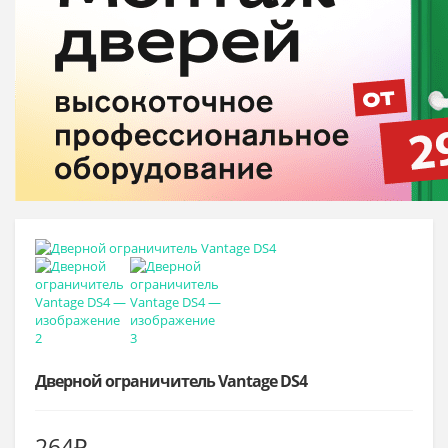
Дверной ограничитель Vantage DS4
264
₽