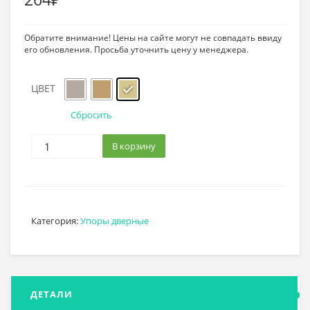
Обратите внимание! Цены на сайте могут не совпадать ввиду
его обновления. Просьба уточнить цену у менеджера.
ЦВЕТ
Сбросить
В корзину
Категория:
Упоры дверные
ДЕТАЛИ