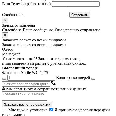
Ваш Телефон (обязательно)
Сообщение
×
Заявка отправлена
Спасибо за Ваше сообщение. Оно успешно отправлено.
×
Закажите расчет
со всеми скидками
Закажите расчет
со всеми скидками
Олеся
Менеджер
У нас много акций! Заполните форму ниже,
и мы вышлем вам расчет с учетом всех скидок.
Выбранный товар:
Фиксатор Aprile WC Q 7S
Количество дверей
Мы гарантируем сохранность ваших данных
Заказать расчет со скидками
Мне нужна установка
Я принимаю условия передачи
информации