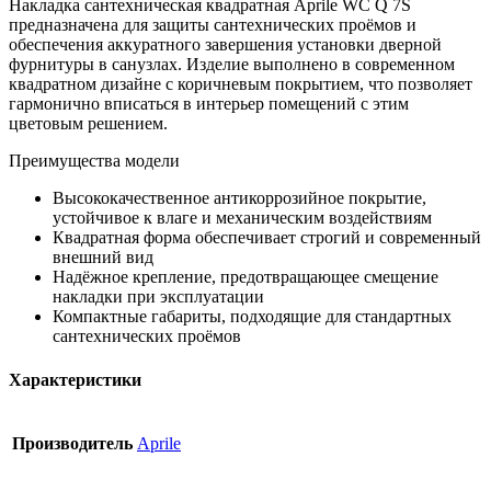
Накладка сантехническая квадратная Aprile WC Q 7S
предназначена для защиты сантехнических проёмов и
обеспечения аккуратного завершения установки дверной
фурнитуры в санузлах. Изделие выполнено в современном
квадратном дизайне с коричневым покрытием, что позволяет
гармонично вписаться в интерьер помещений с этим
цветовым решением.
Преимущества модели
Высококачественное антикоррозийное покрытие,
устойчивое к влаге и механическим воздействиям
Квадратная форма обеспечивает строгий и современный
внешний вид
Надёжное крепление, предотвращающее смещение
накладки при эксплуатации
Компактные габариты, подходящие для стандартных
сантехнических проёмов
Характеристики
Производитель
Aprile