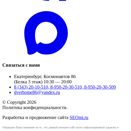
Связаться с нами
Екатеринбург, Космонавтов 86
(Белка 3 этаж) 10:30 — 20:00
8 (343) 20-10-510, 8-950-20-30-510, 8-950-20-30-509
dverhome86@yandex.ru
© Copyright 2026
Политика конфиденциальности.
Разработка и продвижение сайта
SEOmi.ru
Обращаем Ваше внимание на то, что данный интернет-сайт носит информационный характер и