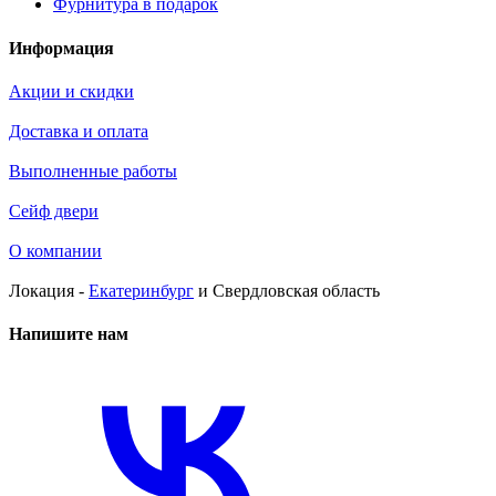
Фурнитура в подарок
Информация
Акции и скидки
Доставка и оплата
Выполненные работы
Сейф двери
О компании
Локация -
Екатеринбург
и Свердловская область
Напишите нам