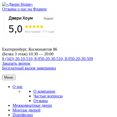
Отзывы о нас на Флампе
Екатеринбург, Космонавтов 86
(Белка 3 этаж) 10:30 — 20:00
8 (343) 20-10-510, 8-950-20-30-510, 8-950-20-30-509
Заказать звонок
Бесплатный вызов замерщика
Меню
О нас
О компании
Частые вопросы
Отзывы
Межкомнатные двери
Монтаж дверей
Портфолио