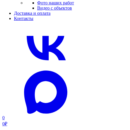
Фото наших работ
Видео с объектов
Доставка и оплата
Контакты
0
0
₽