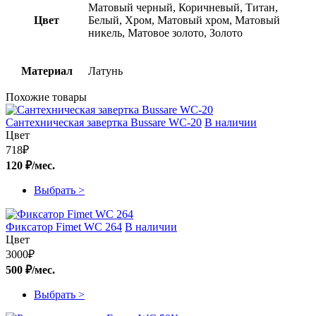
Матовый черный, Коричневый, Титан,
Цвет
Белый, Хром, Матовый хром, Матовый
никель, Матовое золото, Золото
Материал
Латунь
Похожие товары
Сантехническая завертка Bussare WC-20
В наличии
Цвет
718
₽
120 ₽/мес.
Выбрать >
Фиксатор Fimet WC 264
В наличии
Цвет
3000
₽
500 ₽/мес.
Выбрать >