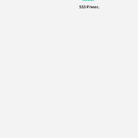
533 ₽/мес.