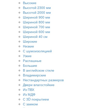
Высокие
Высотой 2300 мм
Высотой 2000 мм
Шириной 900 мм
Шириной 800 мм
Шириной 700 мм
Шириной 600 мм
Шириной 40 см
Широкие
Низкие
С шумоизоляцией
Узкие
Распашные
Большие
В английском стиле
Владимирские
Нестандартных размеров
Двери влагостойкие
Из ПВХ
Из МДФ
С 3D покрытием
С замком