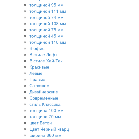
толщиной 95 мм
толщиной 111 мм
толщиной 74 мм
толщиной 108 мм
толщиной 75 мм
толщиной 45 мм
толщиной 118 мм
В офис
В стиле Лофт
В стиле Хай-Тек
Красивые
Левые
Правые
С глазком
Дизайнерские
Современные
стиль Классика
толщина 100 мм
толщина 70 мм
цвет Бетон
Цвет Черный кварц
ширина 860 мм