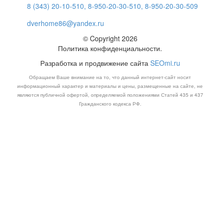
8 (343) 20-10-510, 8-950-20-30-510, 8-950-20-30-509
dverhome86@yandex.ru
© Copyright 2026
Политика конфиденциальности.
Разработка и продвижение сайта
SEOmi.ru
Обращаем Ваше внимание на то, что данный интернет-сайт носит
информационный характер и материалы и цены, размещенные на сайте, не
являются публичной офертой, определяемой положениями Статей 435 и 437
Гражданского кодекса РФ.