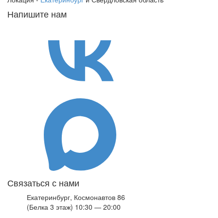
Напишите нам
Связаться с нами
Екатеринбург, Космонавтов 86
(Белка 3 этаж) 10:30 — 20:00