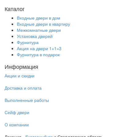
3200₽
Каталог
Входные двери в дом
Входные двери в квартиру
Межкомнатные двери
Установка дверей
Фурнитура
Акция на двери 1+1=3
Фурнитура в подарок
Информация
Акции и скидки
Доставка и оплата
Выполненные работы
Сейф двери
О компании
Локация -
Екатеринбург
и Свердловская область