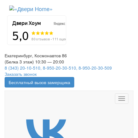
Екатеринбург, Космонавтов 86
(Белка 3 этаж) 10:30 — 20:00
8 (343) 20-10-510, 8-950-20-30-510, 8-950-20-30-509
Заказать звонок
Бесплатный вызов замерщика
Меню