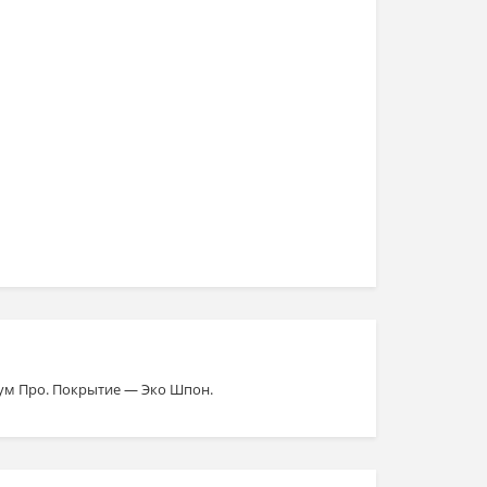
ум Про. Покрытие — Эко Шпон.