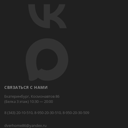
СВЯЗАТЬСЯ С НАМИ
Екатеринбург, Космонавтов 86
(Белка 3 этаж) 10:30 — 20:00
8 (343) 20-10-510, 8-950-20-30-510, 8-950-20-30-509
dverhome86@yandex.ru