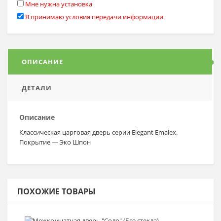
Мне нужна установка
Я принимаю условия передачи информации
ОПИСАНИЕ
ДЕТАЛИ
Описание
Классическая царговая дверь серии Elegant Emalex.
Покрытие — Эко Шпон
ПОХОЖИЕ ТОВАРЫ