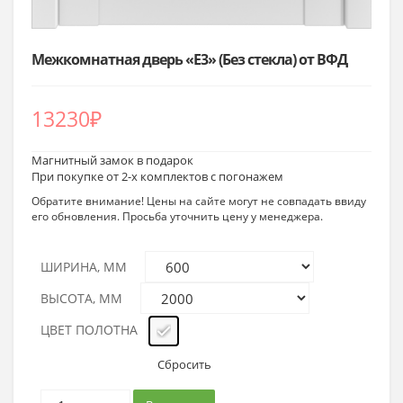
Межкомнатная дверь «E3» (Без стекла) от ВФД
13230
₽
Магнитный замок в подарок
При покупке от 2-х комплектов с погонажем
Обратите внимание! Цены на сайте могут не совпадать ввиду
его обновления. Просьба уточнить цену у менеджера.
ШИРИНА, ММ
ВЫСОТА, ММ
ЦВЕТ ПОЛОТНА
Сбросить