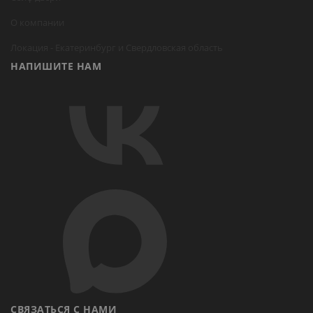
О компании
Локация -
Екатеринбург
и Свердловская область
НАПИШИТЕ НАМ
СВЯЗАТЬСЯ С НАМИ