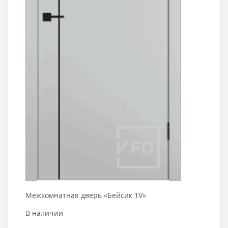
Межкомнатная дверь «Бейсик 1V»
В наличии