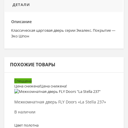
ДЕТАЛИ
Описание
Классическая царговая дверь серии Эмалекс. Покрытие —
Эко Шпон
ПОХОЖИЕ ТОВАРЫ
Спеццена
Цена снижена!
Цена снижена!
Выбрать >
Межкомнатная дверь FLY Doors «La Stella 237»
В наличии
Цвет полотна