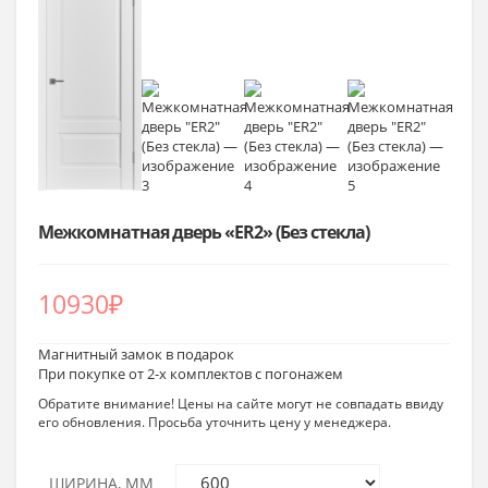
Межкомнатная дверь «ER2» (Без стекла)
10930
₽
Магнитный замок в подарок
При покупке от 2-х комплектов с погонажем
Обратите внимание! Цены на сайте могут не совпадать ввиду
его обновления. Просьба уточнить цену у менеджера.
ШИРИНА, ММ