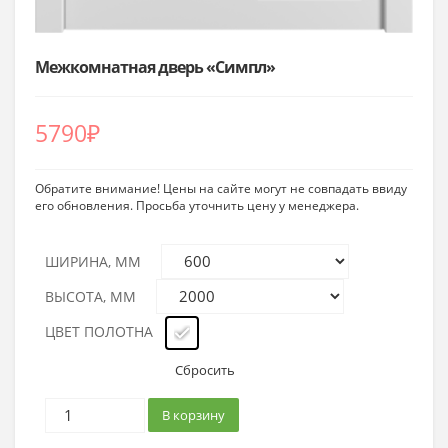
Межкомнатная дверь «Симпл»
5790
₽
Обратите внимание! Цены на сайте могут не совпадать ввиду
его обновления. Просьба уточнить цену у менеджера.
ШИРИНА, ММ
ВЫСОТА, ММ
ЦВЕТ ПОЛОТНА
Сбросить
В корзину