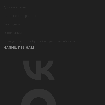
Доставка и оплата
Выполненные работы
Сейф двери
О компании
Локация -
Екатеринбург
и Свердловская область
НАПИШИТЕ НАМ