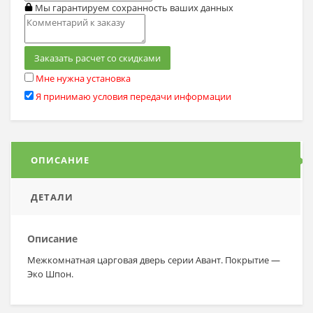
Мы гарантируем сохранность ваших данных
Заказать расчет со скидками
Мне нужна установка
Я принимаю условия передачи информации
ОПИСАНИЕ
ДЕТАЛИ
Описание
Межкомнатная царговая дверь серии Авант. Покрытие —
Эко Шпон.