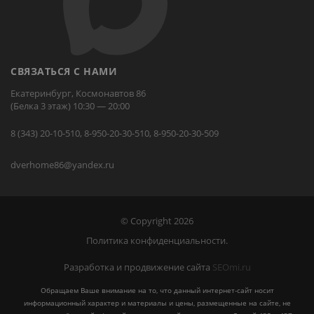
СВЯЗАТЬСЯ С НАМИ
Екатеринбург, Космонавтов 86
(Белка 3 этаж) 10:30 — 20:00
8 (343) 20-10-510, 8-950-20-30-510, 8-950-20-30-509
dverhome86@yandex.ru
© Copyright 2026
Политика конфиденциальности.
Разработка и продвижение сайта
SEOmi.ru
Обращаем Ваше внимание на то, что данный интернет-сайт носит
информационный характер и материалы и цены, размещенные на сайте, не