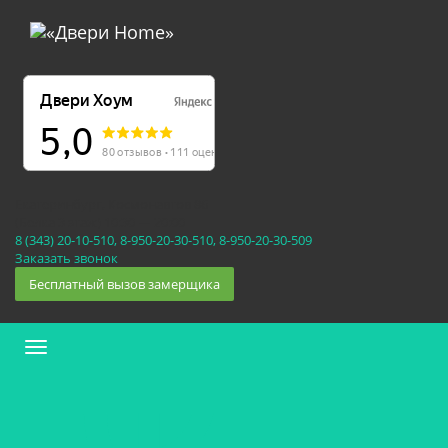
Екатеринбург, Космонавтов 86
(Белка 3 этаж) 10:30 — 20:00
8 (343) 20-10-510, 8-950-20-30-510, 8-950-20-30-509
Заказать звонок
Бесплатный вызов замерщика
Меню