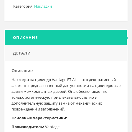
Категория:
Накладки
ОПИСАНИЕ
ДЕТАЛИ
Описание
Накладка на цилиндр Vantage ET AL — это декоративный
элемент, предназначенный для установки на цилиндровые
замки межкомнатных дверей. Она обеспечивает не
только эстетическую привлекательность, но и
дополнительную защиту замка от механических
повреждений и загрязнений.
Основные характеристики:
Производитель:
Vantage