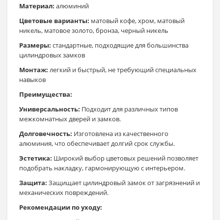
Материал:
алюминий
Цветовые варианты:
матовый кофе, хром, матовый
никель, матовое золото, бронза, черный никель
Размеры:
стандартные, подходящие для большинства
цилиндровых замков
Монтаж:
легкий и быстрый, не требующий специальных
навыков
Преимущества:
Универсальность:
Подходит для различных типов
межкомнатных дверей и замков.
Долговечность:
Изготовлена из качественного
алюминия, что обеспечивает долгий срок службы.
Эстетика:
Широкий выбор цветовых решений позволяет
подобрать накладку, гармонирующую с интерьером.
Защита:
Защищает цилиндровый замок от загрязнений и
механических повреждений.
Рекомендации по уходу: