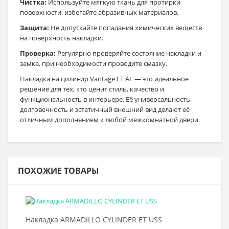
Чистка:
Используйте мягкую ткань для протирки
поверхности, избегайте абразивных материалов.
Защита:
Не допускайте попадания химических веществ
на поверхность накладки.
Проверка:
Регулярно проверяйте состояние накладки и
замка, при необходимости проводите смазку.
Накладка на цилиндр Vantage ET AL — это идеальное
решение для тех, кто ценит стиль, качество и
функциональность в интерьере. Её универсальность,
долговечность и эстетичный внешний вид делают её
отличным дополнением к любой межкомнатной двери.
ПОХОЖИЕ ТОВАРЫ
Выбрать >
Накладка ARMADILLO CYLINDER ET USS