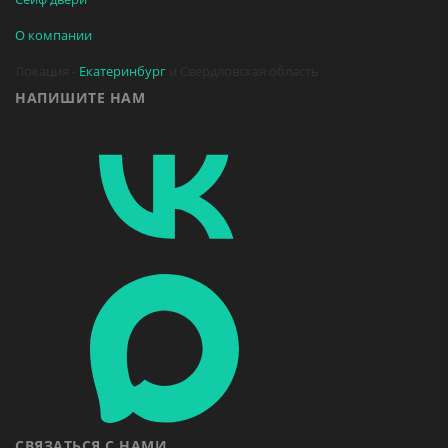
О компании
Локация -
Екатеринбург
и Свердловская область
НАПИШИТЕ НАМ
СВЯЗАТЬСЯ С НАМИ