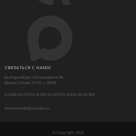
СВЯЗАТЬСЯ С НАМИ
Екатеринбург, Космонавтов 86
(Белка 3 этаж) 10:30 — 20:00
8 (343) 20-10-510, 8-950-20-30-510, 8-950-20-30-509
dverhome86@yandex.ru
© Copyright 2026