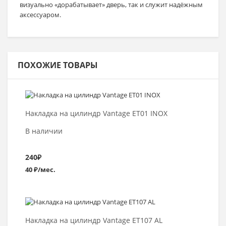
визуально «дорабатывает» дверь, так и служит надёжным
аксессуаром.
ПОХОЖИЕ ТОВАРЫ
В корзину
Накладка на цилиндр Vantage ET01 INOX
В наличии
240
₽
40 ₽/мес.
Выбрать >
Накладка на цилиндр Vantage ET107 AL