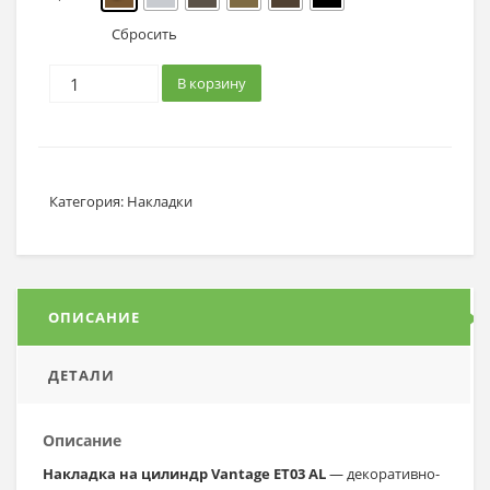
Сбросить
В корзину
Категория:
Накладки
ОПИСАНИЕ
ДЕТАЛИ
Описание
Накладка на цилиндр Vantage ET03 AL
— декоративно-