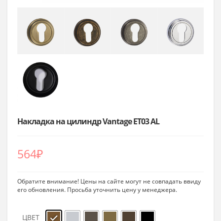
Накладка на цилиндр Vantage ET03 AL
564
₽
Обратите внимание! Цены на сайте могут не совпадать ввиду
его обновления. Просьба уточнить цену у менеджера.
ЦВЕТ