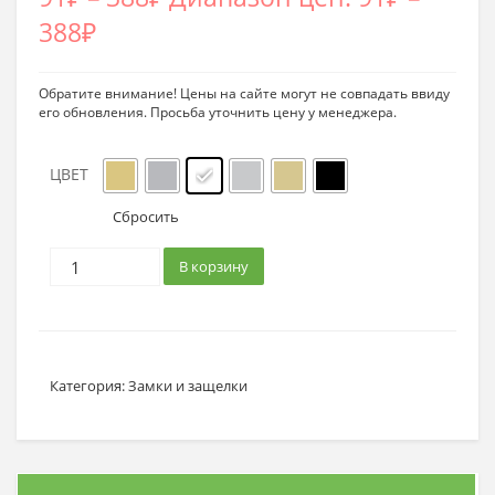
388₽
Обратите внимание! Цены на сайте могут не совпадать ввиду
его обновления. Просьба уточнить цену у менеджера.
ЦВЕТ
Сбросить
В корзину
Категория:
Замки и защелки