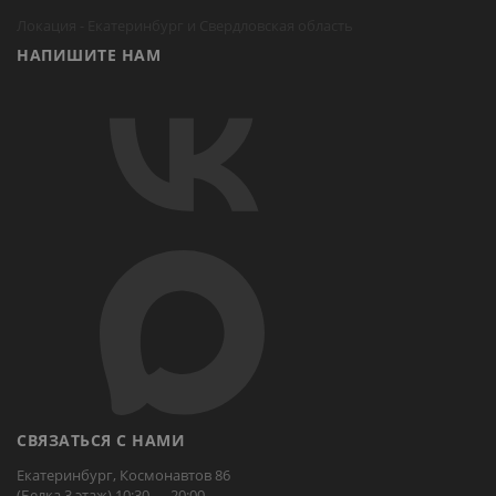
Локация -
Екатеринбург
и Свердловская область
НАПИШИТЕ НАМ
СВЯЗАТЬСЯ С НАМИ
Екатеринбург, Космонавтов 86
(Белка 3 этаж) 10:30 — 20:00