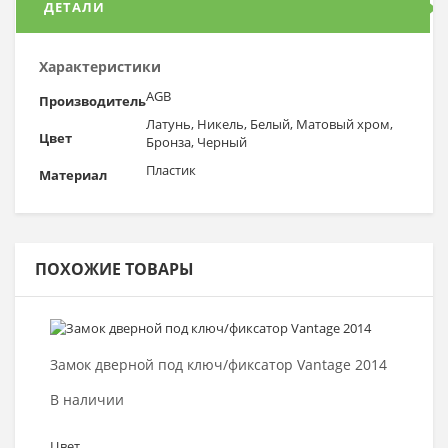
ДЕТАЛИ
Характеристики
AGB
Производитель
Латунь, Никель, Белый, Матовый хром,
Цвет
Бронза, Черный
Пластик
Материал
ПОХОЖИЕ ТОВАРЫ
Выбрать >
Замок дверной под ключ/фиксатор Vantage 2014
В наличии
Цвет