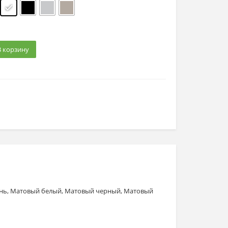
В корзину
унь, Матовый белый, Матовый черный, Матовый