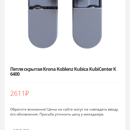
Петля скрытая Krona Koblenz Kubica KubiCenter К
6400
2611
₽
Обратите внимание! Цены на сайте могут не совпадать ввиду
его обновления. Просьба уточнить цену у менеджера.