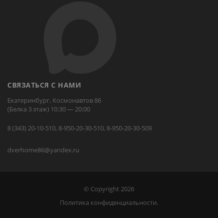
СВЯЗАТЬСЯ С НАМИ
Екатеринбург, Космонавтов 86
(Белка 3 этаж) 10:30 — 20:00
8 (343) 20-10-510, 8-950-20-30-510, 8-950-20-30-509
dverhome86@yandex.ru
© Copyright 2026
Политика конфиденциальности.