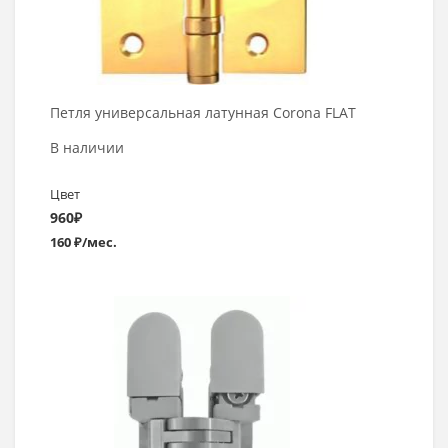
Петля универсальная латунная Corona FLAT
В наличии
Цвет
960
₽
160 ₽/мес.
Выбрать >