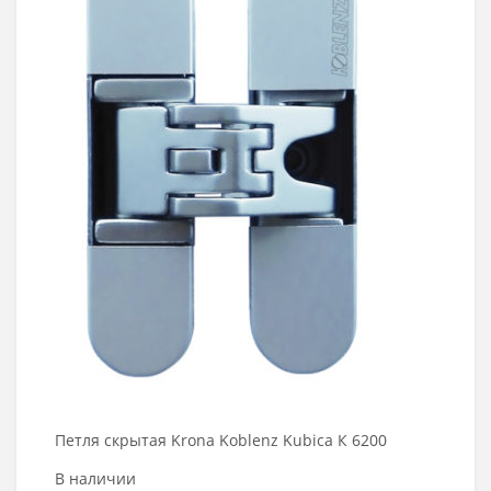
Петля скрытая Krona Koblenz Kubica К 6200
В наличии