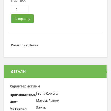
КОЛ-ВО:
В корзину
Категория:
Петли
ДЕТАЛИ
Характеристики
Krona Koblenz
Производитель
Матовый хром
Цвет
Замак
Материал