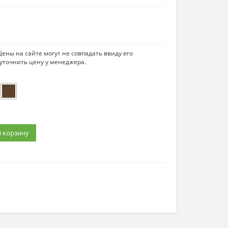
ены на сайте могут не совпадать ввиду его
уточнить цену у менеджера.
В корзину