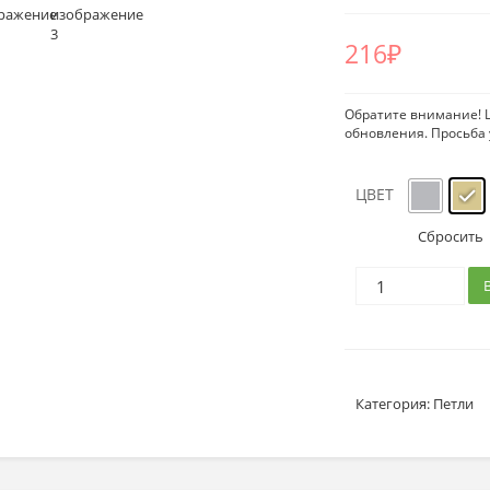
216
₽
Обратите внимание! Ц
обновления. Просьба 
ЦВЕТ
Сбросить
Категория:
Петли