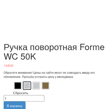
Ручка поворотная Forme
WC 50K
1680
₽
Обратите внимание! Цены на сайте могут не совпадать ввиду его
обновления. Просьба уточнить цену у менеджера.
Цвет
Сбросить
В корзину