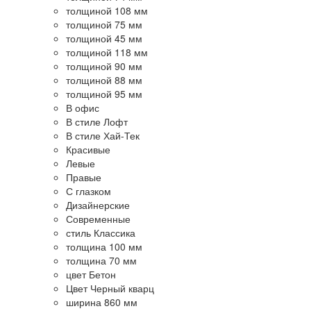
толщиной 108 мм
толщиной 75 мм
толщиной 45 мм
толщиной 118 мм
толщиной 90 мм
толщиной 88 мм
толщиной 95 мм
В офис
В стиле Лофт
В стиле Хай-Тек
Красивые
Левые
Правые
С глазком
Дизайнерские
Современные
стиль Классика
толщина 100 мм
толщина 70 мм
цвет Бетон
Цвет Черный кварц
ширина 860 мм