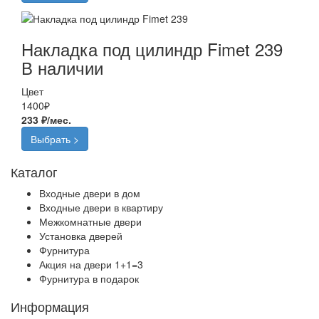
Накладка под цилиндр Fimet 239
В наличии
Цвет
1400
₽
233 ₽/мес.
Выбрать >
Каталог
Входные двери в дом
Входные двери в квартиру
Межкомнатные двери
Установка дверей
Фурнитура
Акция на двери 1+1=3
Фурнитура в подарок
Информация