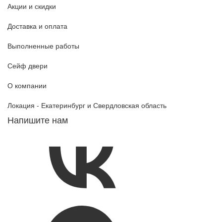
Акции и скидки
Доставка и оплата
Выполненные работы
Сейф двери
О компании
Локация -
Екатеринбург
и Свердловская область
Напишите нам