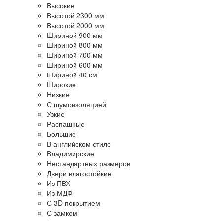
Высокие
Высотой 2300 мм
Высотой 2000 мм
Шириной 900 мм
Шириной 800 мм
Шириной 700 мм
Шириной 600 мм
Шириной 40 см
Широкие
Низкие
С шумоизоляцией
Узкие
Распашные
Большие
В английском стиле
Владимирские
Нестандартных размеров
Двери влагостойкие
Из ПВХ
Из МДФ
С 3D покрытием
С замком