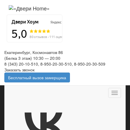
Екатеринбург, Космонавтов 86
(Белка 3 этаж) 10:30 — 20:00
8 (343) 20-10-510, 8-950-20-30-510, 8-950-20-30-509
Заказать звонок
Бесплатный вызов замерщика
Меню