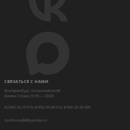
СВЯЗАТЬСЯ С НАМИ
Екатеринбург, Космонавтов 86
(Белка 3 этаж) 10:30 — 20:00
8 (343) 20-10-510, 8-950-20-30-510, 8-950-20-30-509
dverhome86@yandex.ru