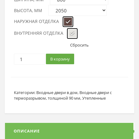
ВЫСОТА, ММ
НАРУЖНАЯ ОТДЕЛКА
ВНУТРЕННЯЯ ОТДЕЛКА
Сбросить
В корзину
Категории:
Входные двери в дом
,
Входные двери с
терморазрывом
,
толщиной 90 мм
,
Утепленные
ОПИСАНИЕ