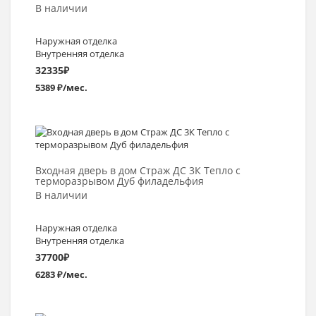
В наличии
Наружная отделка
Внутренняя отделка
32335
₽
5389 ₽/мес.
Выбрать >
Входная дверь в дом Страж ДС 3К Тепло с
терморазрывом Дуб филадельфия
В наличии
Наружная отделка
Внутренняя отделка
37700
₽
6283 ₽/мес.