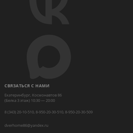
СВЯЗАТЬСЯ С НАМИ
Екатеринбург, Космонавтов 86
(Белка 3 этаж) 10:30 — 20:00
8 (343) 20-10-510, 8-950-20-30-510, 8-950-20-30-509
dverhome86@yandex.ru