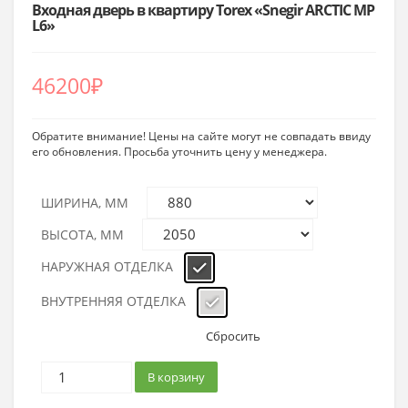
Входная дверь в квартиру Torex «Snegir ARCTIC MP
L6»
46200
₽
Обратите внимание! Цены на сайте могут не совпадать ввиду
его обновления. Просьба уточнить цену у менеджера.
ШИРИНА, ММ
ВЫСОТА, ММ
НАРУЖНАЯ ОТДЕЛКА
ВНУТРЕННЯЯ ОТДЕЛКА
Сбросить
В корзину