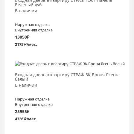
Входная дверь в квартиру СТРАЖ ГОСТ панель
Беленый дуб
В наличии
Наружная отделка
Внутренняя отделка
13050
₽
2175 ₽/мес.
Выбрать >
Входная дверь в квартиру СТРАЖ 3К Броня Ясень
белый
В наличии
Наружная отделка
Внутренняя отделка
25955
₽
4326 ₽/мес.