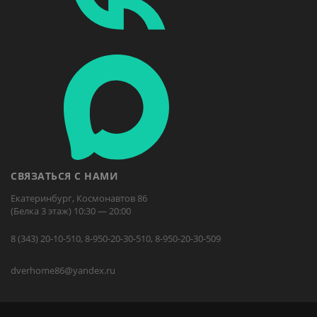
СВЯЗАТЬСЯ С НАМИ
Екатеринбург, Космонавтов 86
(Белка 3 этаж) 10:30 — 20:00
8 (343) 20-10-510, 8-950-20-30-510, 8-950-20-30-509
dverhome86@yandex.ru