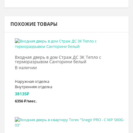
ПОХОЖИЕ ТОВАРЫ
Выбрать >
Входная дверь в дом Страж ДС 3К Тепло с
терморазрывом Санторини белый
В наличии
Наружная отделка
Внутренняя отделка
38135
₽
6356 ₽/мес.
Выбрать >