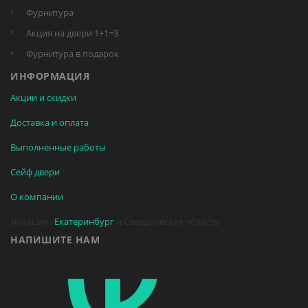
Фурнитура
Акция на двери 1+1=3
Фурнитура в подарок
ИНФОРМАЦИЯ
Акции и скидки
Доставка и оплата
Выполненные работы
Сейф двери
О компании
Локация -
Екатеринбург
и Свердловская область
НАПИШИТЕ НАМ