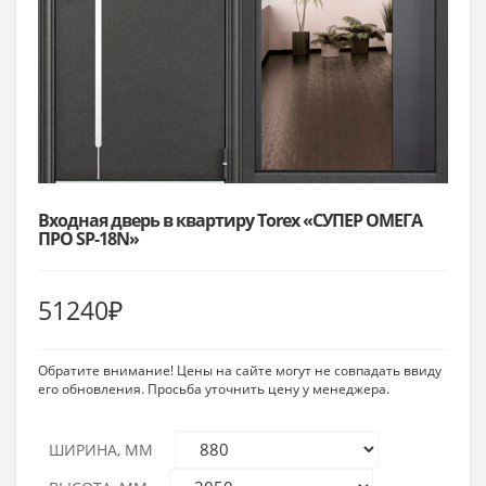
Входная дверь в квартиру Torex «СУПЕР ОМЕГА
ПРО SP-18N»
51240
₽
Обратите внимание! Цены на сайте могут не совпадать ввиду
его обновления. Просьба уточнить цену у менеджера.
ШИРИНА, ММ