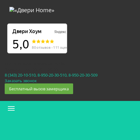
Екатеринбург, Космонавтов 86
(Белка 3 этаж) 10:30 — 20:00
8 (343) 20-10-510, 8-950-20-30-510, 8-950-20-30-509
Заказать звонок
Бесплатный вызов замерщика
Меню