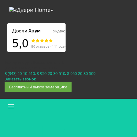
Екатеринбург, Космонавтов 86
(Белка 3 этаж) 10:30 — 20:00
8 (343) 20-10-510, 8-950-20-30-510, 8-950-20-30-509
Заказать звонок
Бесплатный вызов замерщика
Меню