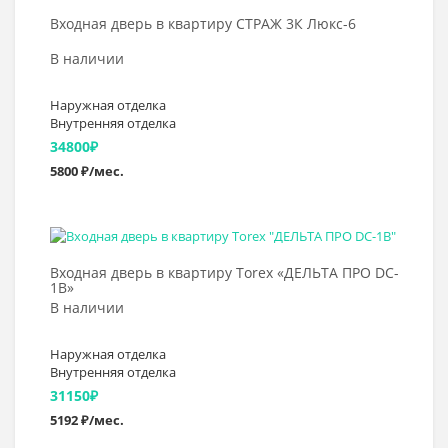
Входная дверь в квартиру СТРАЖ 3К Люкс-6
В наличии
Наружная отделка
Внутренняя отделка
34800
₽
5800 ₽/мес.
Выбрать >
Входная дверь в квартиру Torex «ДЕЛЬТА ПРО DC-
1В»
В наличии
Наружная отделка
Внутренняя отделка
31150
₽
5192 ₽/мес.