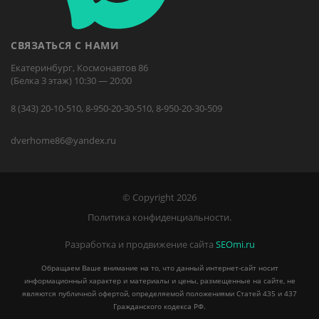
СВЯЗАТЬСЯ С НАМИ
Екатеринбург, Космонавтов 86
(Белка 3 этаж) 10:30 — 20:00
8 (343) 20-10-510, 8-950-20-30-510, 8-950-20-30-509
dverhome86@yandex.ru
© Copyright 2026
Политика конфиденциальности.
Разработка и продвижение сайта
SEOmi.ru
Обращаем Ваше внимание на то, что данный интернет-сайт носит
информационный характер и материалы и цены, размещенные на сайте, не
являются публичной офертой, определяемой положениями Статей 435 и 437
Гражданского кодекса РФ.