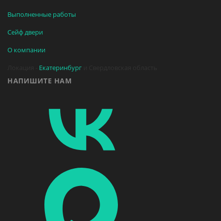
Выполненные работы
Сейф двери
О компании
Локация -
Екатеринбург
и Свердловская область
НАПИШИТЕ НАМ