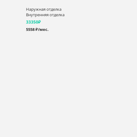
Наружная отделка
Внутренняя отделка
33350
₽
5558 ₽/мес.