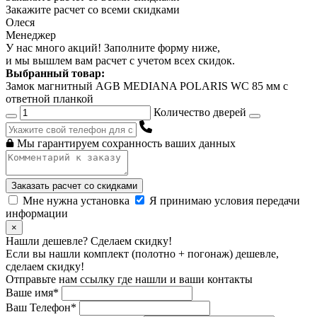
Закажите расчет
со всеми скидками
Олеся
Менеджер
У нас много акций! Заполните форму ниже,
и мы вышлем вам расчет с учетом всех скидок.
Выбранный товар:
Замок магнитный AGB MEDIANA POLARIS WC 85 мм с
ответной планкой
Количество дверей
Мы гарантируем сохранность ваших данных
Заказать расчет со скидками
Мне нужна установка
Я принимаю условия передачи
информации
×
Нашли дешевле? Сделаем скидку!
Если вы нашли комплект (полотно + погонаж) дешевле,
сделаем скидку!
Отправьте нам ссылку где нашли и ваши контакты
Ваше имя*
Ваш Телефон*