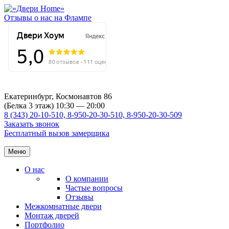
Отзывы о нас на Флампе
Екатеринбург, Космонавтов 86
(Белка 3 этаж) 10:30 — 20:00
8 (343) 20-10-510, 8-950-20-30-510, 8-950-20-30-509
Заказать звонок
Бесплатный вызов замерщика
Меню
О нас
О компании
Частые вопросы
Отзывы
Межкомнатные двери
Монтаж дверей
Портфолио