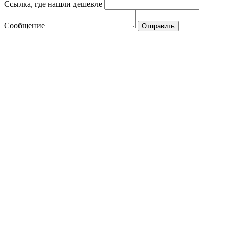
Ссылка, где нашли дешевле
Сообщение