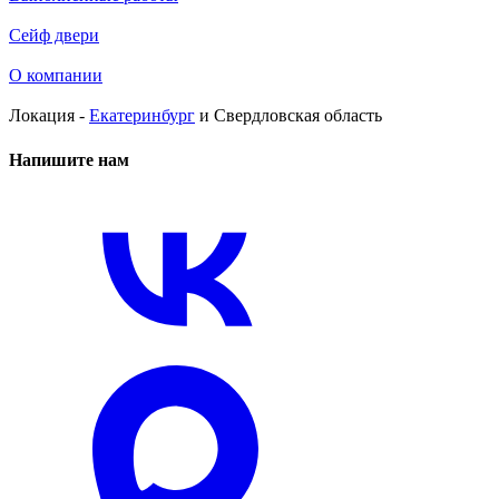
Сейф двери
О компании
Локация -
Екатеринбург
и Свердловская область
Напишите нам