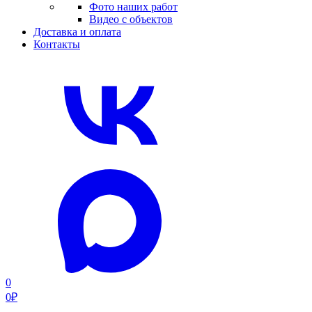
Фото наших работ
Видео с объектов
Доставка и оплата
Контакты
0
0
₽