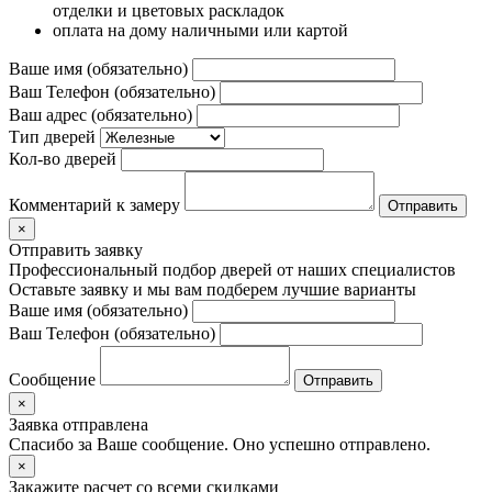
отделки и цветовых раскладок
оплата на дому наличными или картой
Ваше имя (обязательно)
Ваш Телефон (обязательно)
Ваш адрес (обязательно)
Тип дверей
Кол-во дверей
Комментарий к замеру
×
Отправить заявку
Профессиональный подбор дверей от наших специалистов
Оставьте заявку и мы вам подберем лучшие варианты
Ваше имя (обязательно)
Ваш Телефон (обязательно)
Сообщение
×
Заявка отправлена
Спасибо за Ваше сообщение. Оно успешно отправлено.
×
Закажите расчет
со всеми скидками