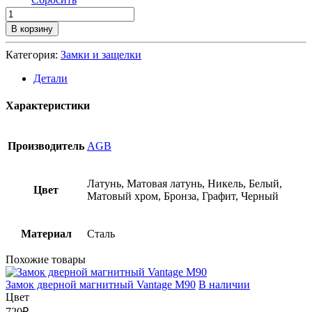
В корзину
Категория:
Замки и защелки
Детали
Характеристики
Производитель
AGB
Латунь, Матовая латунь, Никель, Белый,
Цвет
Матовый хром, Бронза, Графит, Черный
Материал
Сталь
Похожие товары
Замок дверной магнитный Vantage М90
В наличии
Цвет
720
₽