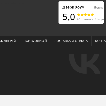
о нас на Флампе
Ж ДВЕРЕЙ
ПОРТФОЛИО
ДОСТАВКА И ОПЛАТА
КОНТА