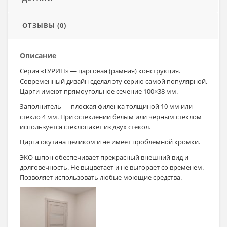
ОТЗЫВЫ (0)
Описание
Серия «ТУРИН» — царговая (рамная) конструкция.
Современный дизайн сделал эту серию самой популярной.
Царги имеют прямоугольное сечение 100×38 мм.
Заполнитель — плоская филенка толщиной 10 мм или
стекло 4 мм. При остеклении белым или черным стеклом
используется стеклопакет из двух стекол.
Царга окутана целиком и не имеет проблемной кромки.
ЭКО-шпон обеспечивает прекрасный внешний вид и
долговечность. Не выцветает и не выгорает со временем.
Позволяет использовать любые моющие средства.