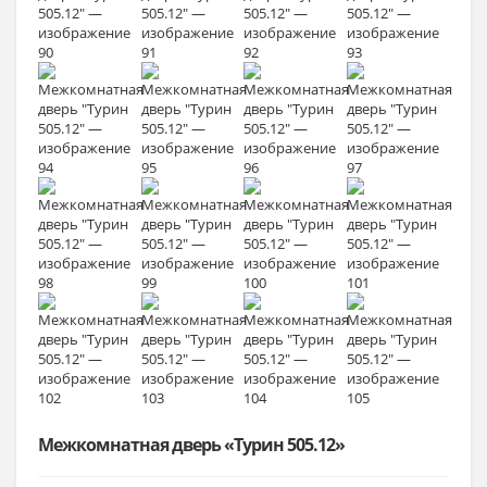
Межкомнатная дверь «Турин 505.12»