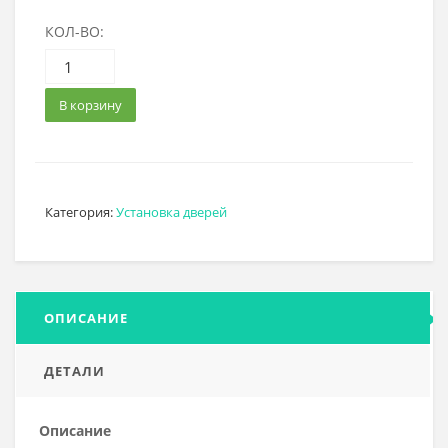
КОЛ-ВО:
В корзину
Категория:
Установка дверей
ОПИСАНИЕ
ДЕТАЛИ
Описание