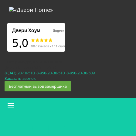
Екатеринбург, Космонавтов 86
(Белка 3 этаж) 10:30 — 20:00
8 (343) 20-10-510, 8-950-20-30-510, 8-950-20-30-509
Заказать звонок
Бесплатный вызов замерщика
Меню