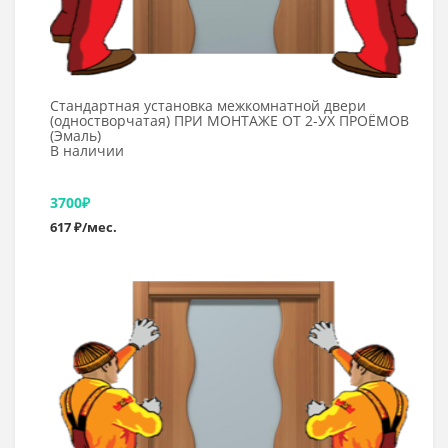
Стандартная установка межкомнатной двери
(одностворчатая) ПРИ МОНТАЖЕ ОТ 2-УХ ПРОЁМОВ
(Эмаль)
В наличии
3700
₽
617 ₽/мес.
В корзину