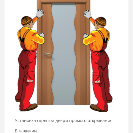
В корзину
Установка скрытой двери прямого открывания
В наличии