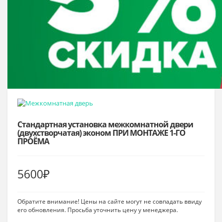
Стандартная установка межкомнатной двери
(двухстворчатая) эконом ПРИ МОНТАЖЕ 1-ГО
ПРОЁМА
5600
₽
Обратите внимание! Цены на сайте могут не совпадать ввиду
его обновления. Просьба уточнить цену у менеджера.