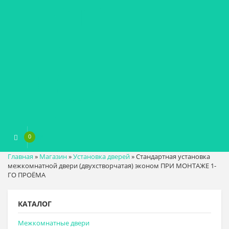
0
0
₽
Главная
»
Магазин
»
Установка дверей
»
Стандартная установка
межкомнатной двери (двухстворчатая) эконом ПРИ МОНТАЖЕ 1-
ГО ПРОЁМА
КАТАЛОГ
Межкомнатные двери