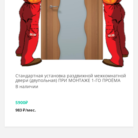
Стандартная установка раздвижной межкомнатной
двери (двупольная) ПРИ МОНТАЖЕ 1-ГО ПРОЁМА
В наличии
5900
₽
983 ₽/мес.