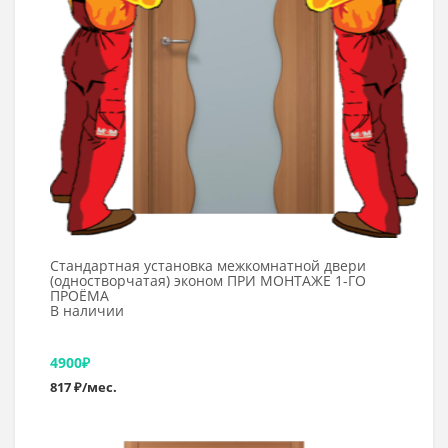
Стандартная установка межкомнатной двери
(одностворчатая) эконом ПРИ МОНТАЖЕ 1-ГО
ПРОЁМА
В наличии
4900
₽
817 ₽/мес.