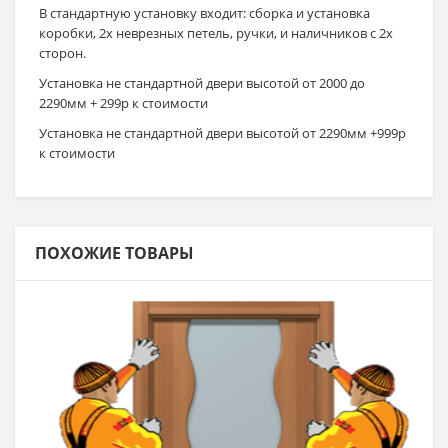
В стандартную установку входит: сборка и установка
коробки, 2х неврезных петель, ручки, и наличников с 2х
сторон.
Установка не стандартной двери высотой от 2000 до
2290мм + 299р к стоимости
Установка не стандартной двери высотой от 2290мм +999р
к стоимости
ПОХОЖИЕ ТОВАРЫ
В корзину