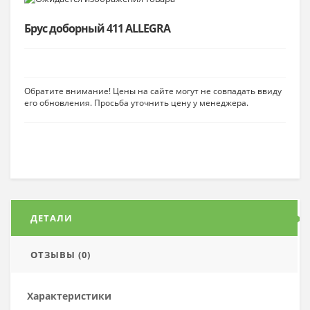
Брус доборный 411 ALLEGRA
Обратите внимание! Цены на сайте могут не совпадать ввиду
его обновления. Просьба уточнить цену у менеджера.
ДЕТАЛИ
ОТЗЫВЫ (0)
Характеристики