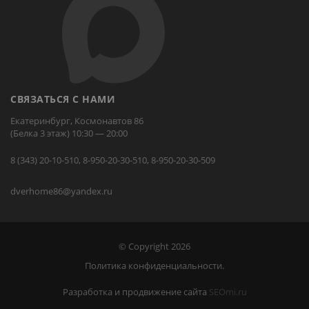
СВЯЗАТЬСЯ С НАМИ
Екатеринбург, Космонавтов 86
(Белка 3 этаж) 10:30 — 20:00
8 (343) 20-10-510, 8-950-20-30-510, 8-950-20-30-509
dverhome86@yandex.ru
© Copyright 2026
Политика конфиденциальности.
Разработка и продвижение сайта
SEOmi.ru