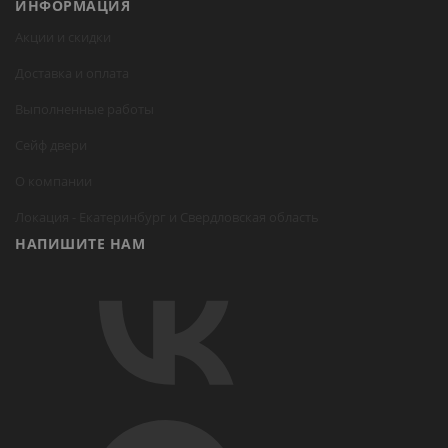
ИНФОРМАЦИЯ
Акции и скидки
Доставка и оплата
Выполненные работы
Сейф двери
О компании
Локация -
Екатеринбург
и Свердловская область
НАПИШИТЕ НАМ