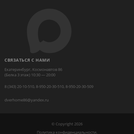
СВЯЗАТЬСЯ С НАМИ
Екатеринбург, Космонавтов 86
(Белка 3 этаж) 10:30 — 20:00
8 (343) 20-10-510, 8-950-20-30-510, 8-950-20-30-509
dverhome86@yandex.ru
© Copyright 2026
Политика конфиденциальности.