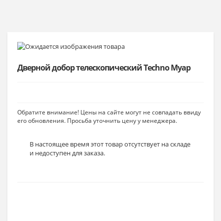
Дверной добор телескопический Techno Муар
Обратите внимание! Цены на сайте могут не совпадать ввиду
его обновления. Просьба уточнить цену у менеджера.
В настоящее время этот товар отсутствует на складе
и недоступен для заказа.