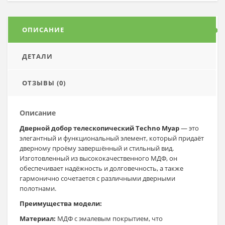
ОПИСАНИЕ
ДЕТАЛИ
ОТЗЫВЫ (0)
Описание
Дверной добор телескопический Techno Муар
— это
элегантный и функциональный элемент, который придаёт
дверному проёму завершённый и стильный вид.
Изготовленный из высококачественного МДФ, он
обеспечивает надёжность и долговечность, а также
гармонично сочетается с различными дверными
полотнами.
Преимущества модели:
Материал:
МДФ с эмалевым покрытием, что