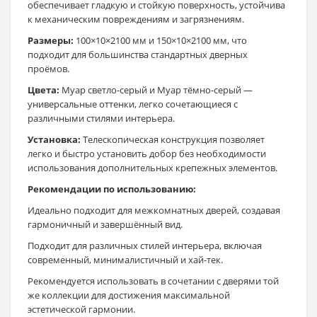
обеспечивает гладкую и стойкую поверхность, устойчива
к механическим повреждениям и загрязнениям.
Размеры:
100×10×2100 мм и 150×10×2100 мм, что
подходит для большинства стандартных дверных
проёмов.
Цвета:
Муар светло-серый и Муар тёмно-серый —
универсальные оттенки, легко сочетающиеся с
различными стилями интерьера.
Установка:
Телескопическая конструкция позволяет
легко и быстро установить добор без необходимости
использования дополнительных крепежных элементов.
Рекомендации по использованию:
Идеально подходит для межкомнатных дверей, создавая
гармоничный и завершённый вид.
Подходит для различных стилей интерьера, включая
современный, минималистичный и хай-тек.
Рекомендуется использовать в сочетании с дверями той
же коллекции для достижения максимальной
эстетической гармонии.