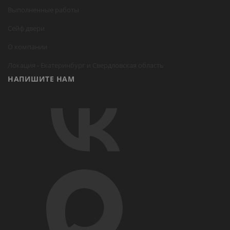
Выполненные работы
Сейф двери
О компании
Локация -
Екатеринбург
и Свердловская область
НАПИШИТЕ НАМ