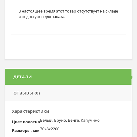
В настоящее время этот товар отсутствует на складе
и недоступен для заказа.
ДЕТАЛИ
ОТЗЫВЫ (0)
Характеристики
Белый, Бруно, Венге, Капучино
Цвет полотна
70х8х2200
Размеры, мм