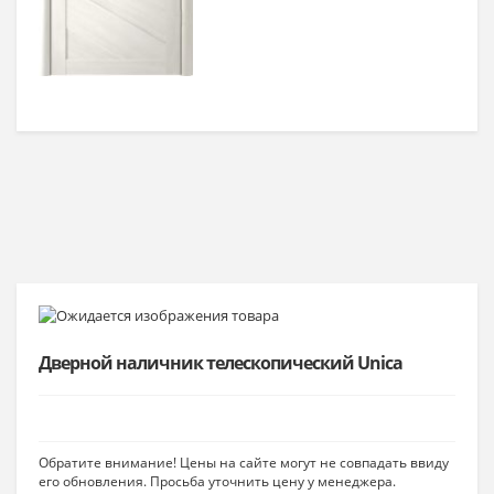
Дверной наличник телескопический Unica
Обратите внимание! Цены на сайте могут не совпадать ввиду
его обновления. Просьба уточнить цену у менеджера.