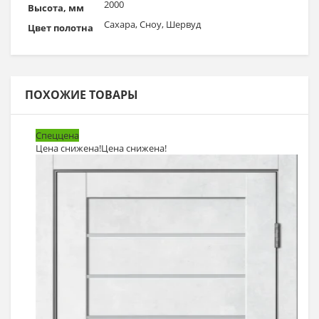
2000
Высота, мм
Сахара, Сноу, Шервуд
Цвет полотна
ПОХОЖИЕ ТОВАРЫ
Спеццена
Цена снижена!
Цена снижена!
Выбрать >