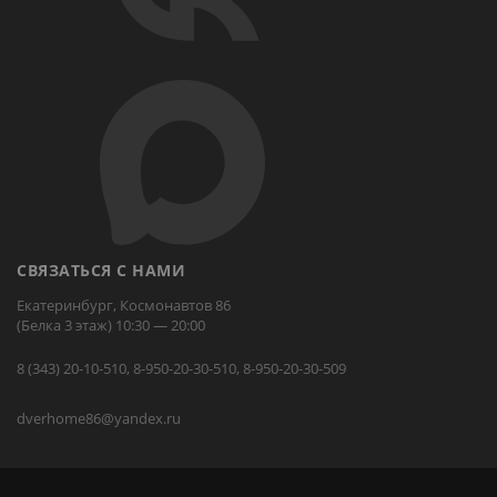
СВЯЗАТЬСЯ С НАМИ
Екатеринбург, Космонавтов 86
(Белка 3 этаж) 10:30 — 20:00
8 (343) 20-10-510, 8-950-20-30-510, 8-950-20-30-509
dverhome86@yandex.ru