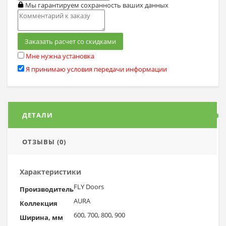
Мы гарантируем сохранность ваших данных
Заказать расчет со скидками
Мне нужна установка
Я принимаю условия передачи информации
ДЕТАЛИ
ОТЗЫВЫ (0)
Характеристики
FLY Doors
Производитель
AURA
Коллекция
600, 700, 800, 900
Ширина, мм