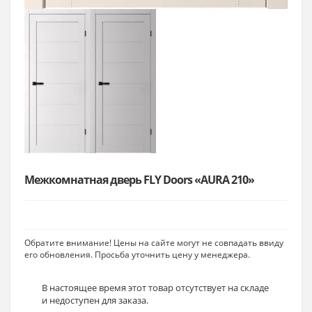
Межкомнатная дверь FLY Doors «AURA 210»
Обратите внимание! Цены на сайте могут не совпадать ввиду
его обновления. Просьба уточнить цену у менеджера.
В настоящее время этот товар отсутствует на складе
и недоступен для заказа.