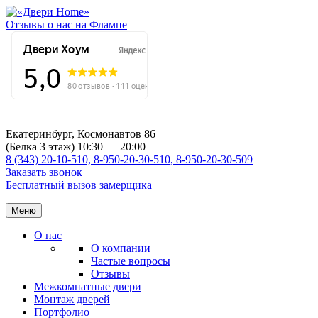
Отзывы о нас на Флампе
Екатеринбург, Космонавтов 86
(Белка 3 этаж) 10:30 — 20:00
8 (343) 20-10-510, 8-950-20-30-510, 8-950-20-30-509
Заказать звонок
Бесплатный вызов замерщика
Меню
О нас
О компании
Частые вопросы
Отзывы
Межкомнатные двери
Монтаж дверей
Портфолио