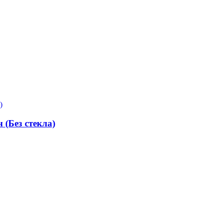
(Без стекла)