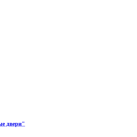
ые двери"