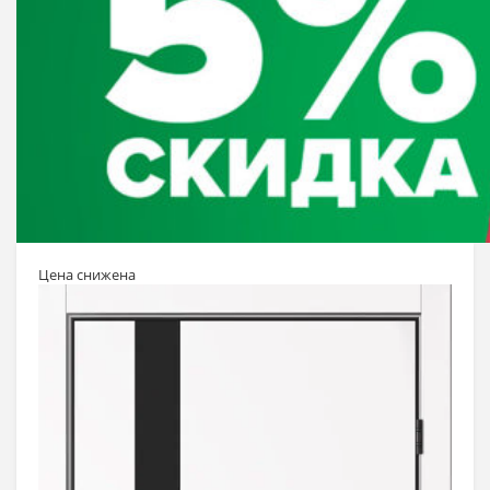
Цена снижена