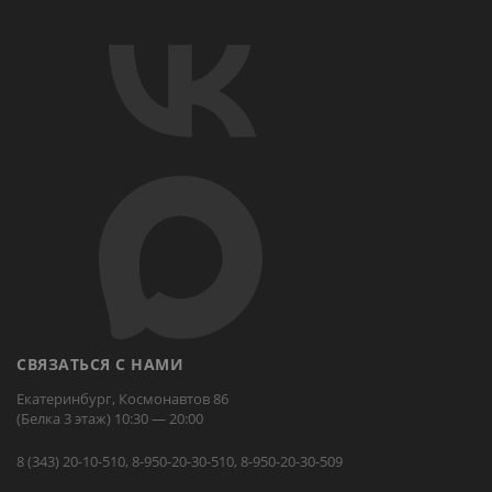
СВЯЗАТЬСЯ С НАМИ
Екатеринбург, Космонавтов 86
(Белка 3 этаж) 10:30 — 20:00
8 (343) 20-10-510, 8-950-20-30-510, 8-950-20-30-509