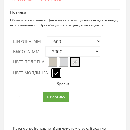
Новинка
Обратите внимание! Цены на сайте могут не совпадать ввиду
его обновления. Просьба уточнить цену у менеджера.
ШИРИНА, ММ
ВЫСОТА, ММ
ЦВЕТ ПОЛОТНА
ЦВЕТ МОЛДИНГА
Сбросить
В корзину
Категории:
Большие
,
В английском стиле
,
Высокие
,