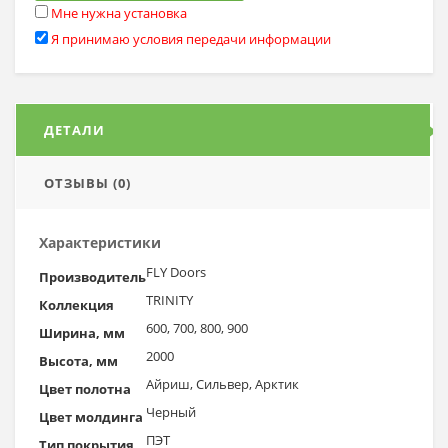
Мне нужна установка
Я принимаю условия передачи информации
ДЕТАЛИ
ОТЗЫВЫ (0)
Характеристики
FLY Doors
Производитель
TRINITY
Коллекция
600, 700, 800, 900
Ширина, мм
2000
Высота, мм
Айриш, Сильвер, Арктик
Цвет полотна
Черный
Цвет молдинга
ПЭТ
Тип покрытия