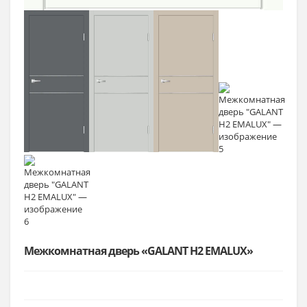
Межкомнатная дверь «GALANT H2 EMALUX»