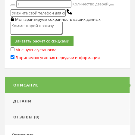
Количество дверей
Мы гарантируем сохранность ваших данных
Заказать расчет со скидками
Мне нужна установка
Я принимаю условия передачи информации
ОПИСАНИЕ
ДЕТАЛИ
ОТЗЫВЫ (0)
Описание