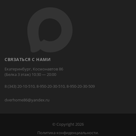
СВЯЗАТЬСЯ С НАМИ
Екатеринбург, Космонавтов 86
(Белка 3 этаж) 10:30 — 20:00
8 (343) 20-10-510, 8-950-20-30-510, 8-950-20-30-509
dverhome86@yandex.ru
© Copyright 2026
Политика конфиденциальности.