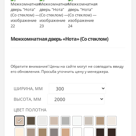
Межкомнатная дверь «Нота» (Со стеклом)
Обратите внимание! Цены на сайте могут не совпадать ввиду
его обновления. Просьба уточнить цену у менеджера.
ШИРИНА, ММ
ВЫСОТА, ММ
ЦВЕТ ПОЛОТНА