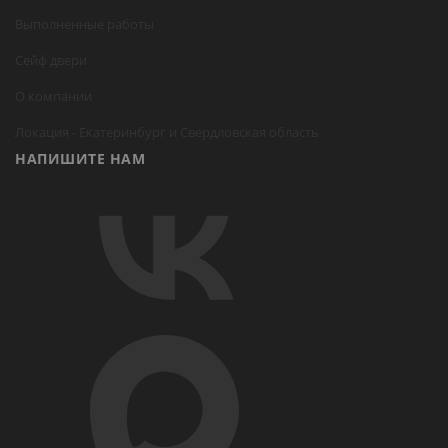
Выполненные работы
Сейф двери
О компании
Локация -
Екатеринбург
и Свердловская область
НАПИШИТЕ НАМ