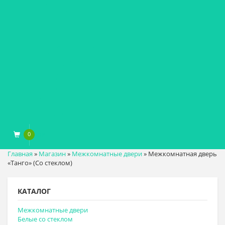
0
0
₽
Главная
»
Магазин
»
Межкомнатные двери
»
Межкомнатная дверь
«Танго» (Со стеклом)
КАТАЛОГ
Межкомнатные двери
Белые со стеклом