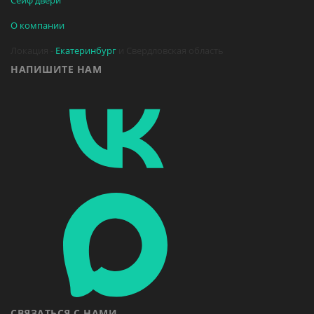
Сейф двери
О компании
Локация -
Екатеринбург
и Свердловская область
НАПИШИТЕ НАМ
СВЯЗАТЬСЯ С НАМИ