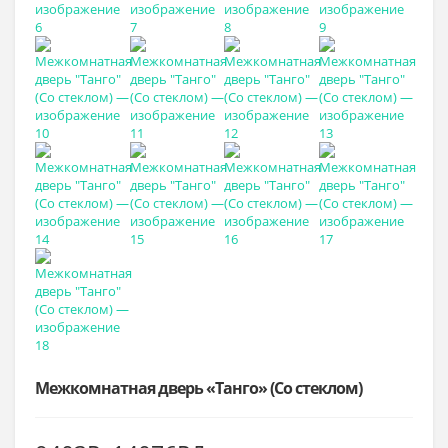
Межкомнатная дверь «Танго» (Со стеклом)