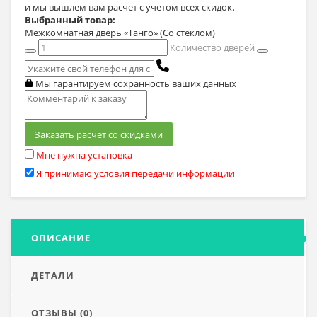
и мы вышлем вам расчет с учетом всех скидок.
Выбранный товар:
Межкомнатная дверь «Танго» (Со стеклом)
Количество дверей
Мы гарантируем сохранность ваших данных
Заказать расчет со скидками
Мне нужна установка
Я принимаю условия передачи информации
ОПИСАНИЕ
ДЕТАЛИ
ОТЗЫВЫ (0)