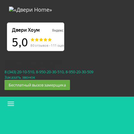
Екатеринбург, Космонавтов 86
(Белка 3 этаж) 10:30 — 20:00
8 (343) 20-10-510, 8-950-20-30-510, 8-950-20-30-509
Заказать звонок
Бесплатный вызов замерщика
Меню