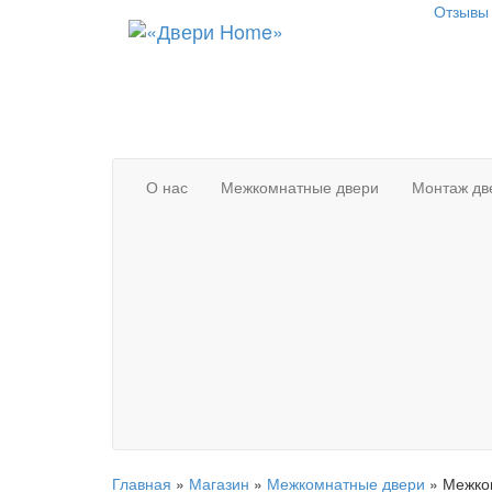
Отзывы 
О нас
Межкомнатные двери
Монтаж дв
Главная
»
Магазин
»
Межкомнатные двери
»
Межко