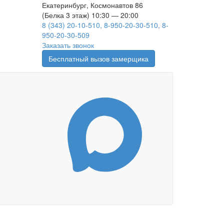
Екатеринбург, Космонавтов 86
(Белка 3 этаж) 10:30 — 20:00
8 (343) 20-10-510, 8-950-20-30-510, 8-
950-20-30-509
Заказать звонок
Бесплатный вызов замерщика