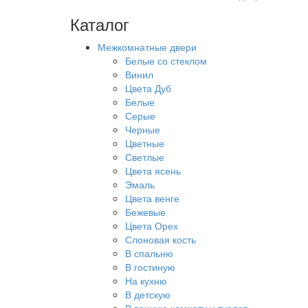
Каталог
Межкомнатные двери
Белые со стеклом
Винил
Цвета Дуб
Белые
Серые
Черные
Цветные
Светлые
Цвета ясень
Эмаль
Цвета венге
Бежевые
Цвета Орех
Слоновая кость
В спальню
В гостиную
На кухню
В детскую