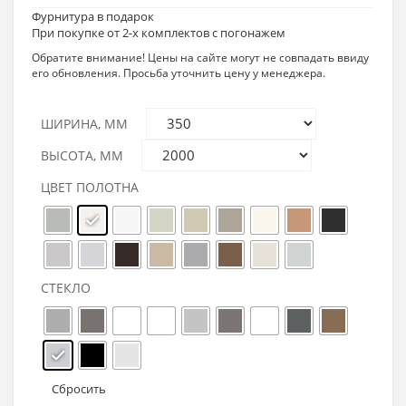
цен:
Фурнитура в подарок
7290₽
При покупке от 2-х комплектов с погонажем
–
Обратите внимание! Цены на сайте могут не совпадать ввиду
его обновления. Просьба уточнить цену у менеджера.
16335₽
ШИРИНА, ММ
ВЫСОТА, ММ
ЦВЕТ ПОЛОТНА
СТЕКЛО
Сбросить