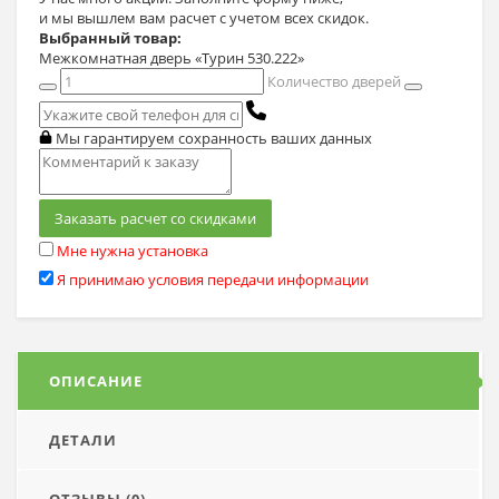
и мы вышлем вам расчет с учетом всех скидок.
Выбранный товар:
Межкомнатная дверь «Турин 530.222»
Количество дверей
Мы гарантируем сохранность ваших данных
Заказать расчет со скидками
Мне нужна установка
Я принимаю условия передачи информации
ОПИСАНИЕ
ДЕТАЛИ
ОТЗЫВЫ (0)